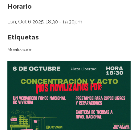
Horario
Lun, Oct 6 2025, 18:30
-
19:30pm
Etiquetas
Movilización