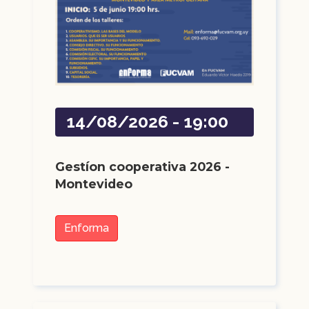
14/08/2026 - 19:00
Gestíon cooperativa 2026 -
Montevideo
Enforma