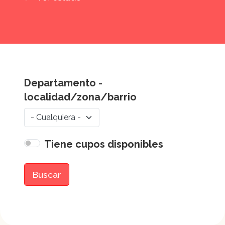
Departamento -
localidad/zona/barrio
Tiene cupos disponibles
Buscar