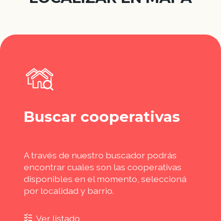
Buscar cooperativas
A través de nuestro buscador podrás
encontrar cuales son las cooperativas
disponibles en el momento, seleccioná
por localidad y barrio.
Ver listado