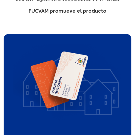
FUCVAM promueve el producto