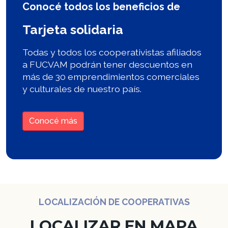
Conocé todos los beneficios de
Tarjeta solidaria
Todas y todos los cooperativistas afiliados
a FUCVAM podrán tener descuentos en
más de 30 emprendimientos comerciales
y culturales de nuestro país.
Conocé más
LOCALIZACIÓN DE COOPERATIVAS
LOCALIZAR EN MAPA