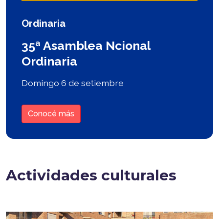
Ordinaria
35ª Asamblea Ncional
Ordinaria
Domingo 6 de setiembre
Conocé más
Actividades culturales