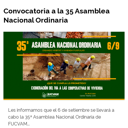
Convocatoria a la 35 Asamblea
Nacional Ordinaria
Les informamos que el 6 de setiembre se llevará a
cabo la 35ª Asamblea Nacional Ordinaria de
FUCVAM...