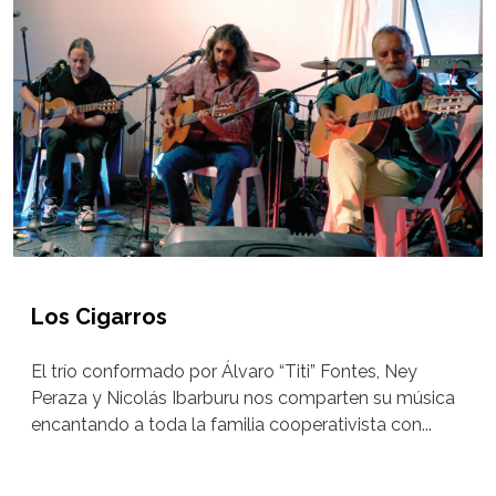
Los Cigarros
El trío conformado por Álvaro “Titi” Fontes, Ney
Peraza y Nicolás Ibarburu nos comparten su música
encantando a toda la familia cooperativista con...