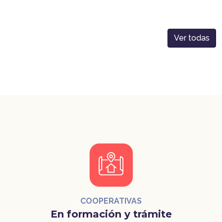
Ver todas
COOPERATIVAS
En formación y trámite