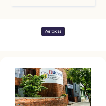
Ver todas