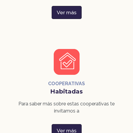
Ver más
COOPERATIVAS
Habitadas
Para saber más sobre estas cooperativas te
invitamos a
Ver más