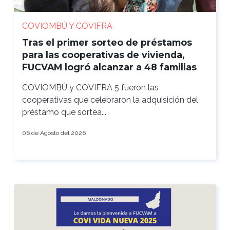
COVIOMBÚ Y COVIFRA
Tras el primer sorteo de préstamos
para las cooperativas de vivienda,
FUCVAM logró alcanzar a 48 familias
COVIOMBÚ y COVIFRA 5 fueron las
cooperativas que celebraron la adquisición del
préstamo que sortea...
06 de Agosto del 2026