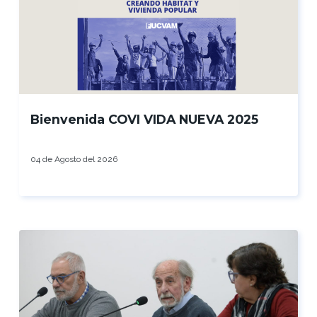
Bienvenida COVI VIDA NUEVA 2025
04 de Agosto del 2026