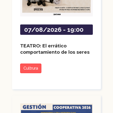
07/08/2026 - 19:00
TEATRO: El errático
comportamiento de los seres
Cultrura