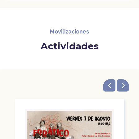
Movilizaciones
Actividades