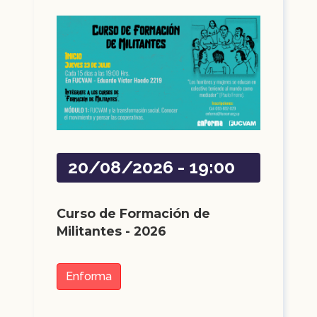
20/08/2026 - 19:00
Curso de Formación de
Militantes - 2026
Enforma