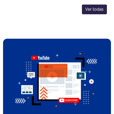
Ver todas