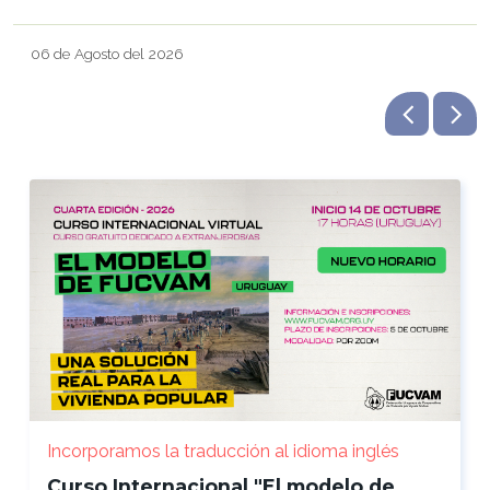
06 de Agosto del 2026
Incorporamos la traducción al idioma inglés
Curso Internacional "El modelo de