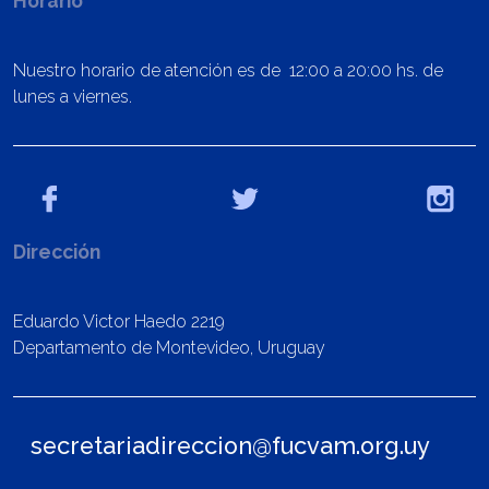
Horario
Nuestro horario de atención es de 12:00 a 20:00 hs. de
lunes a viernes.
Dirección
Eduardo Victor Haedo 2219
Departamento de Montevideo, Uruguay
secretariadireccion@fucvam.org.uy