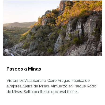
Paseos a Minas
Visitamos Villa Serrana, Cerro Artigas, Fábrica de
alfajores, Sierra de Minas. Almuerzo en Parque Rodó
de Minas. Salto penitente opcional (tiene...