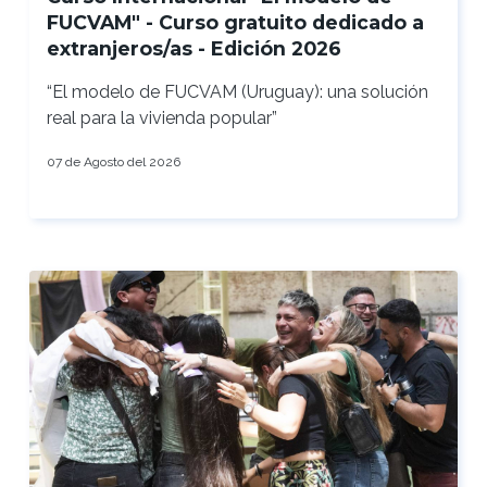
FUCVAM" - Curso gratuito dedicado a
extranjeros/as - Edición 2026
“El modelo de FUCVAM (Uruguay): una solución
real para la vivienda popular”
07 de Agosto del 2026