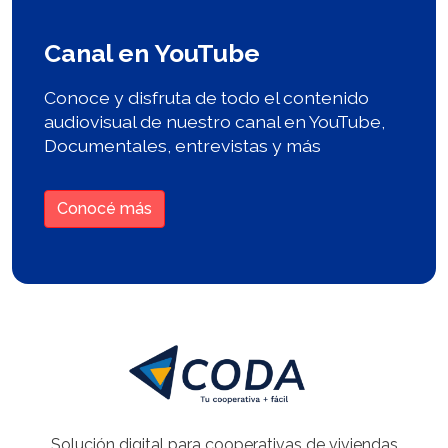
Canal en YouTube
Conoce y disfruta de todo el contenido
audiovisual de nuestro canal en YouTube,
Documentales, entrevistas y más
Conocé más
Solución digital para cooperativas de viviendas