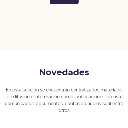
Novedades
En esta sección se encuentran centralizados materiales
de difusión e información como, publicaciones, prensa,
comunicados, documentos, contenido audiovisual entre
otros