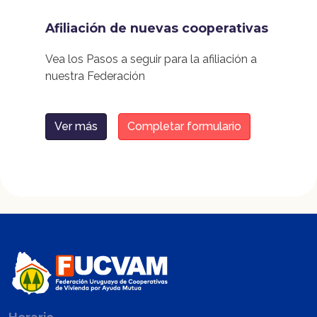
Afiliación de nuevas cooperativas
Vea los Pasos a seguir para la afiliación a
nuestra Federación
Ver más
Completar formulario