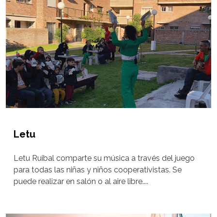
Letu
Letu Ruibal comparte su música a través del juego
para todas las niñas y niños cooperativistas. Se
puede realizar en salón o al aire libre....