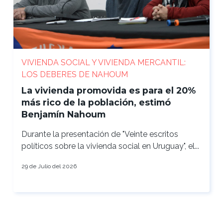
VIVIENDA SOCIAL Y VIVIENDA MERCANTIL:
LOS DEBERES DE NAHOUM
La vivienda promovida es para el 20%
más rico de la población, estimó
Benjamín Nahoum
Durante la presentación de "Veinte escritos
políticos sobre la vivienda social en Uruguay", el...
29 de Julio del 2026