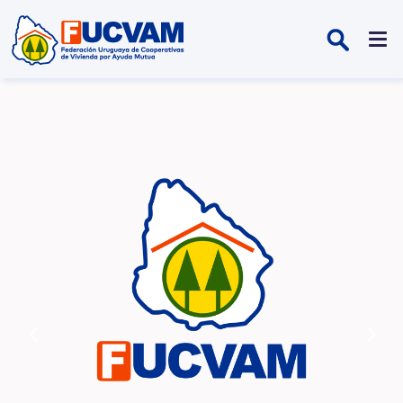
Pasar al contenido principal