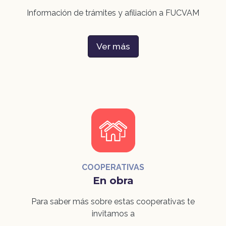
Información de trámites y afiliación a FUCVAM
Ver más
COOPERATIVAS
En obra
Para saber más sobre estas cooperativas te
invitamos a