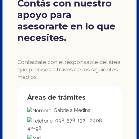
Contás con nuestro
apoyo para
asesorarte en lo que
necesites.
Contactate con el responsable del área
que precises a través de los siguientes
medios:
Áreas de trámites
Gabriela Medina.
098-578-132 - 2408-
42-98