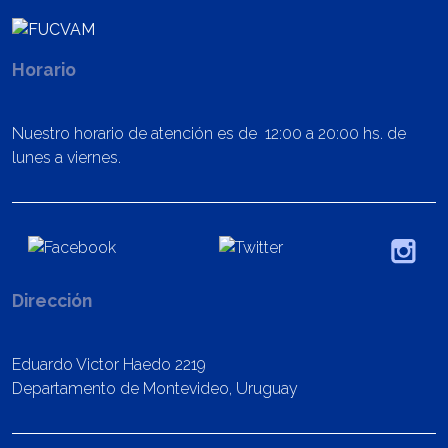
Horario
Nuestro horario de atención es de 12:00 a 20:00 hs. de
lunes a viernes.
Dirección
Eduardo Victor Haedo 2219
Departamento de Montevideo, Uruguay