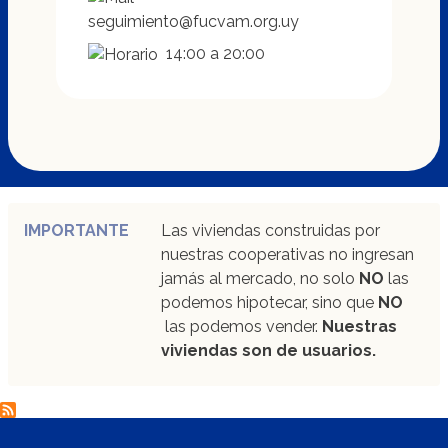
seguimiento@fucvam.org.uy
14:00 a 20:00
IMPORTANTE
Las viviendas construidas por
nuestras cooperativas no ingresan
jamás al mercado, no solo
NO
las
podemos hipotecar, sino que
NO
las podemos vender.
Nuestras
viviendas son de usuarios.