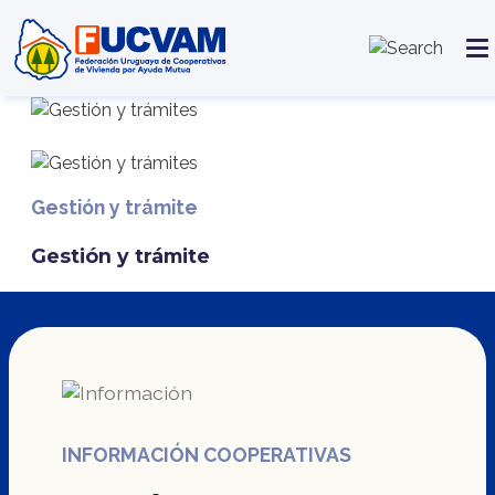
Pasar al contenido principal
Gestión y trámite
Gestión y trámite
INFORMACIÓN COOPERATIVAS