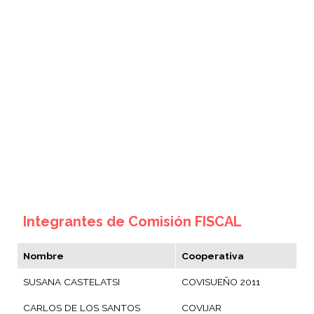
Integrantes de Comisión FISCAL
Nombre
Cooperativa
SUSANA CASTELATSI
COVISUEÑO 2011
CARLOS DE LOS SANTOS
COVIJAR