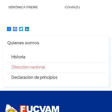
VERÓNICA FREIRE
COVIAZU
Share
Facebook
Twitter
LinkedIn
Quienes somos
Historia
Dirección nacional
Declaración de principios