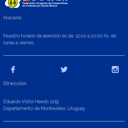
Horario
Nuestro horario de atención es de 12:00 a 20:00 hs. de
lunes a viernes.
Dirección
Eduardo Victor Haedo 2219
Departamento de Montevideo, Uruguay