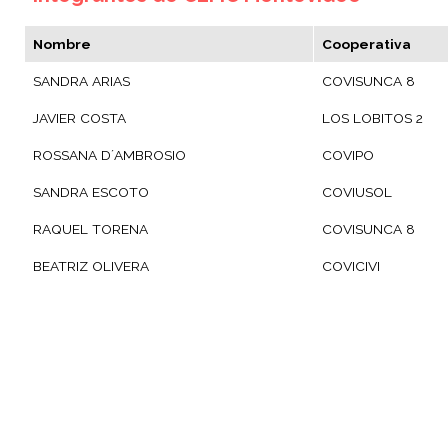
Nombre
Cooperativa
SANDRA ARIAS
COVISUNCA 8
JAVIER COSTA
LOS LOBITOS 2
ROSSANA D´AMBROSIO
COVIPO
SANDRA ESCOTO
COVIUSOL
RAQUEL TORENA
COVISUNCA 8
BEATRIZ OLIVERA
COVICIVI