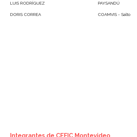
LUIS RODRÍGUEZ
PAYSANDÚ
DORIS CORREA
COAMVIS - Salto
Integrantes de CEFIC Montevideo