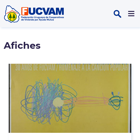
Pasar al contenido principal
Afiches