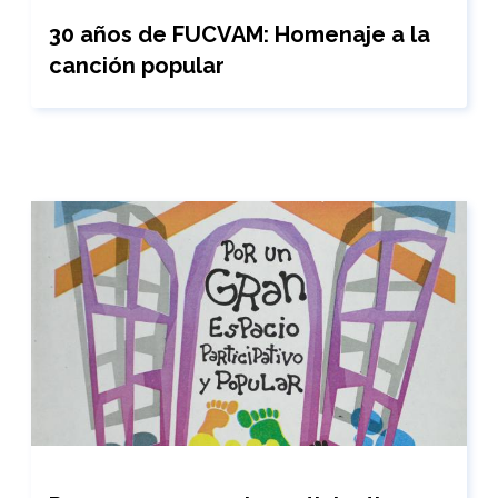
30 años de FUCVAM: Homenaje a la
canción popular