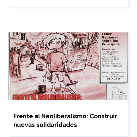
Frente al Neoliberalismo: Construir
nuevas solidaridades