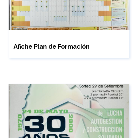
Afiche Plan de Formación