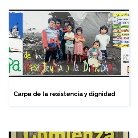
Carpa de la resistencia y dignidad