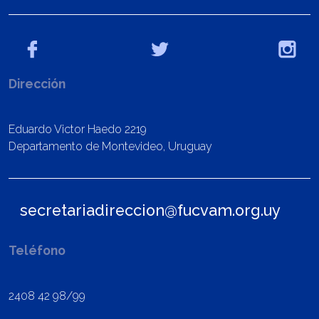
Dirección
Eduardo Victor Haedo 2219
Departamento de Montevideo, Uruguay
secretariadireccion@fucvam.org.uy
Teléfono
2408 42 98/99