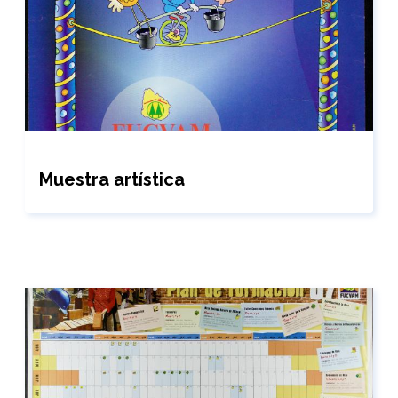
Muestra artística