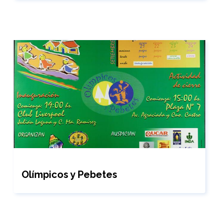
Olímpicos y Pebetes