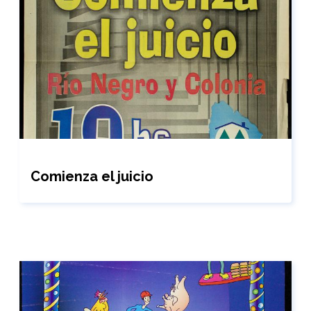
Comienza el juicio