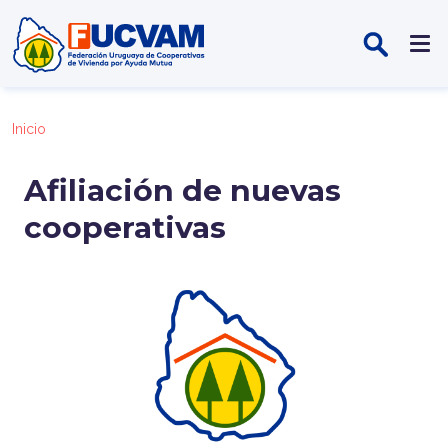
Pasar al contenido principal
Inicio
Afiliación de nuevas
cooperativas