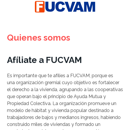
Quienes somos
Afíliate a FUCVAM
Es importante que te afílies a FUCVAM, porque es
una organización gremial cuyo objetivo es fortalecer
el derecho a la vivienda, agrupando a las cooperativas
que operan bajo el principio de Ayuda Mutua y
Propiedad Colectiva. La organización promueve un
modelo de hábitat y vivienda popular destinado a
trabajadores de bajos y medianos ingresos, habiendo
construido miles de viviendas y formado un