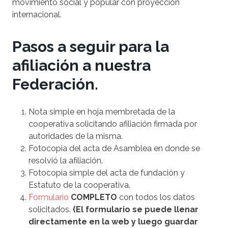
movimiento social y popular con proyección
internacional.
Pasos a seguir para la
afiliación a nuestra
Federación.
Nota simple en hoja membretada de la
cooperativa solicitando afiliación firmada por
autoridades de la misma.
Fotocopia del acta de Asamblea en donde se
resolvió la afiliación.
Fotocopia simple del acta de fundación y
Estatuto de la cooperativa.
Formulario
COMPLETO
con todos los datos
solicitados.
(El formulario se puede llenar
directamente en la web y luego guardar