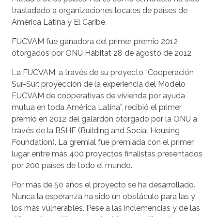
trasladado a organizaciones locales de países de
América Latina y El Caribe.
FUCVAM fue ganadora del primer premio 2012
otorgados por ONU Hábitat 28 de agosto de 2012
La FUCVAM, a través de su proyecto “Cooperación
Sur-Sur: proyección de la experiencia del Modelo
FUCVAM de cooperativas de vivienda por ayuda
mutua en toda América Latina”, recibió el primer
premio en 2012 del galardón otorgado por la ONU a
través de la BSHF (Building and Social Housing
Foundation). La gremial fue premiada con el primer
lugar entre más 400 proyectos finalistas presentados
por 200 países de todo el mundo.
Por más de 50 años el proyecto se ha desarrollado.
Nunca la esperanza ha sido un obstáculo para las y
los más vulnerables. Pese a las inclemencias y de las