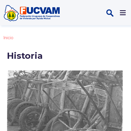
Pasar al contenido principal
Inicio
Historia