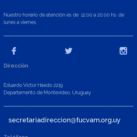
Nuestro horario de atención es de 12:00 a 20:00 hs. de
lunes a viernes.
Dirección
Eduardo Victor Haedo 2219
Departamento de Montevideo, Uruguay
secretariadireccion@fucvam.org.uy