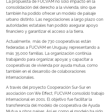
La propuesta de FUCVAM no solo impactó en la
consolidación del derecho a la vivienda, sino que
también ha podido ofrecer un modelo de paisaje
urbano distinto. Las negociaciones a largo plazo con
autoridades estatales han podido asegurar apoyo
financiero y garantizar el acceso a la tierra.
Actualmente, más de 730 cooperativas están
federadas a FUCVAM en Uruguay, representando a
más 35.000 familias. La organización continúa
trabajando para organizar, apoyar, y capacitar a
cooperativas de vivienda por ayuda mutua, como
también en el desarrollo de colaboraciones
internacionales.
A través del proyecto Cooperación Sur-Sur en
asociación con We Effect, FUCVAM consolidó trabajo
internacional en 2001. El objetivo fue facilitar la
transferencia del modelo de cooperativa de Ayuda
Mutua a otros países. Así es como el modelo ha sido