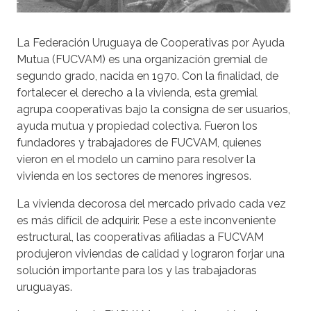
La Federación Uruguaya de Cooperativas por Ayuda
Mutua (FUCVAM) es una organización gremial de
segundo grado, nacida en 1970. Con la finalidad, de
fortalecer el derecho a la vivienda, esta gremial
agrupa cooperativas bajo la consigna de ser usuarios,
ayuda mutua y propiedad colectiva. Fueron los
fundadores y trabajadores de FUCVAM, quienes
vieron en el modelo un camino para resolver la
vivienda en los sectores de menores ingresos.
La vivienda decorosa del mercado privado cada vez
es más difícil de adquirir. Pese a este inconveniente
estructural, las cooperativas afiliadas a FUCVAM
produjeron viviendas de calidad y lograron forjar una
solución importante para los y las trabajadoras
uruguayas.