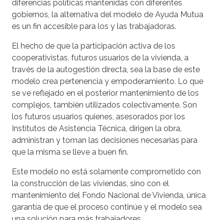
diferencias políticas mantenidas con diferentes
gobiernos, la alternativa del modelo de Ayuda Mutua
es un fin accesible para los y las trabajadoras.
El hecho de que la participación activa de los
cooperativistas, futuros usuarios de la vivienda, a
través de la autogestión directa, sea la base de este
modelo crea pertenencia y empoderamiento. Lo que
se ve reflejado en el posterior mantenimiento de los
complejos, también utilizados colectivamente. Son
los futuros usuarios quienes, asesorados por los
Institutos de Asistencia Técnica, dirigen la obra,
administran y toman las decisiones necesarias para
que la misma se lleve a buen fin.
Este modelo no está solamente comprometido con
la construcción de las viviendas, sino con el
mantenimiento del Fondo Nacional de Vivienda, única
garantía de que el proceso continúe y el modelo sea
una solución para más trabajadores.