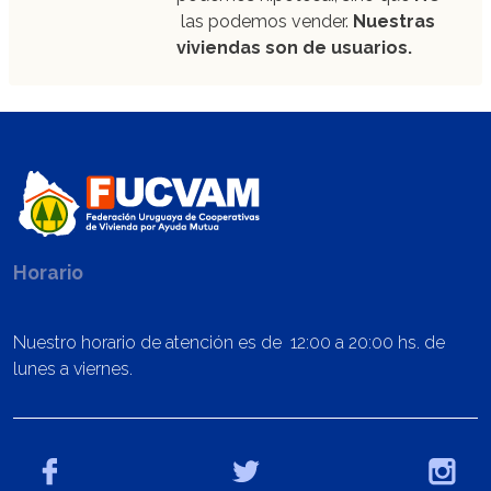
las podemos vender.
Nuestras
viviendas son de usuarios.
Horario
Nuestro horario de atención es de 12:00 a 20:00 hs. de
lunes a viernes.