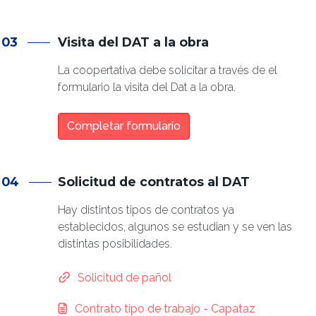
03
Visita del DAT a la obra
La coopertativa debe solicitar a través de el
formulario la visita del Dat a la obra.
Completar formulario
04
Solicitud de contratos al DAT
Hay distintos tipos de contratos ya
establecidos, algunos se estudian y se ven las
distintas posibilidades.
Solicitud de pañol
Documento
Contrato tipo de trabajo - Capataz