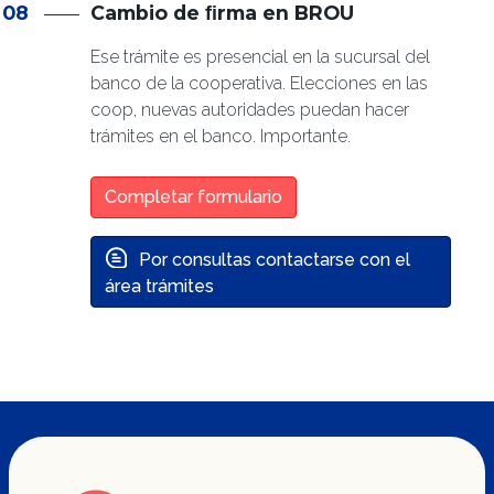
08
Cambio de ﬁrma en BROU
Ese trámite es presencial en la sucursal del
banco de la cooperativa. Elecciones en las
coop, nuevas autoridades puedan hacer
trámites en el banco. Importante.
Completar formulario
Por consultas contactarse con el
área trámites