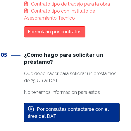
Documento
Contrato tipo de trabajo para la obra
Documento
Contrato tipo con Instituto de
Asesoramiento Técnico
Formulario por contratos
05
¿Cómo hago para solicitar un
préstamo?
Qué debo hacer para solicitar un préstamos
de 25 UR al DAT.
No tenemos información para estos
Por consultas contactarse con el
área del DAT