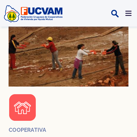
Pasar al contenido principal
COOPERATIVA