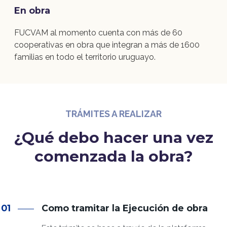
En obra
FUCVAM al momento cuenta con más de 60
cooperativas en obra que integran a más de 1600
familias en todo el territorio uruguayo.
TRÁMITES A REALIZAR
¿Qué debo hacer una vez
comenzada la obra?
01
Como tramitar la Ejecución de obra