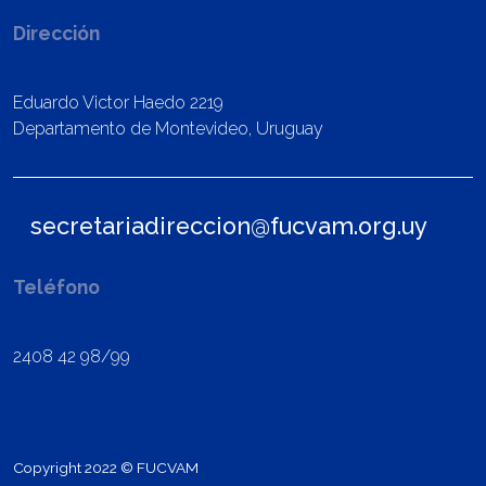
Dirección
Eduardo Victor Haedo 2219
Departamento de Montevideo, Uruguay
secretariadireccion@fucvam.org.uy
Teléfono
2408 42 98/99
Copyright 2022 © FUCVAM