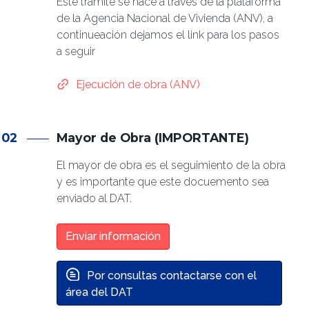
Este trámite se hace a través de la plataforma
de la Agencia Nacional de Vivienda (ANV), a
continueación dejamos el link para los pasos
a seguir
Ejecución de obra (ANV)
02
Mayor de Obra (IMPORTANTE)
El mayor de obra es el seguimiento de la obra
y es importante que este docuemento sea
enviado al DAT.
Enviar información
Por consultas contactarse con el
área del DAT