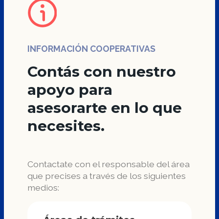
INFORMACIÓN COOPERATIVAS
Contás con nuestro
apoyo para
asesorarte en lo que
necesites.
Contactate con el responsable del área
que precises a través de los siguientes
medios: