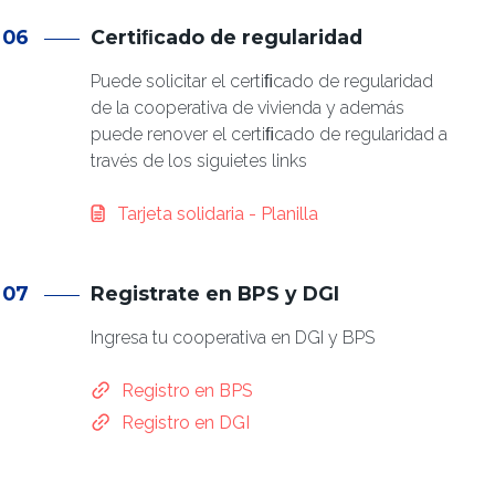
06
Certiﬁcado de regularidad
Puede solicitar el certiﬁcado de regularidad
de la cooperativa de vivienda y además
puede renover el certiﬁcado de regularidad a
través de los siguietes links
Documento
Tarjeta solidaria - Planilla
07
Registrate en BPS y DGI
Ingresa tu cooperativa en DGI y BPS
Registro en BPS
Registro en DGI