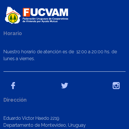
Horario
Nuestro horario de atención es de 12:00 a 20:00 hs. de
lunes a viernes.
Dirección
Eduardo Victor Haedo 2219
Departamento de Montevideo, Uruguay