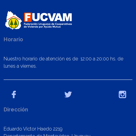
Horario
Nuestro horario de atención es de 12:00 a 20:00 hs. de
lunes a viernes.
Dirección
Eduardo Victor Haedo 2219