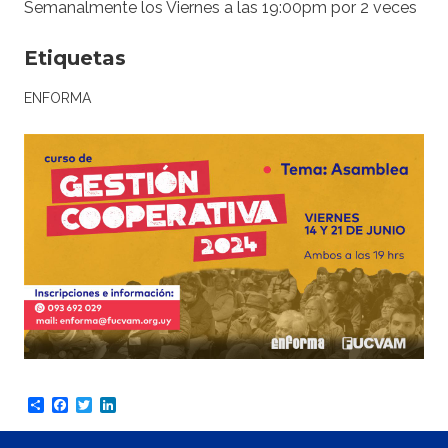
Semanalmente los Viernes a las 19:00pm por 2 veces
Etiquetas
ENFORMA
Share
Facebook
Twitter
LinkedIn