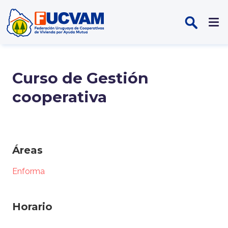
Pasar al contenido principal
Curso de Gestión
cooperativa
Áreas
Enforma
Horario