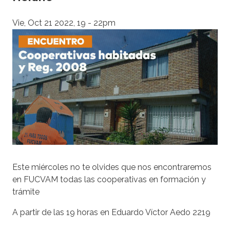
Vie, Oct 21 2022, 19
-
22pm
Este miércoles no te olvides que nos encontraremos
en FUCVAM todas las cooperativas en formación y
trámite
A partir de las 19 horas en Eduardo Víctor Aedo 2219