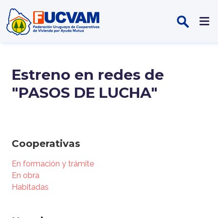
Pasar al contenido principal
Estreno en redes de
"PASOS DE LUCHA"
Cooperativas
En formación y trámite
En obra
Habitadas