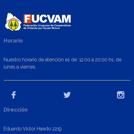
Horario
Nuestro horario de atención es de 12:00 a 20:00 hs. de
lunes a viernes.
Dirección
Eduardo Victor Haedo 2219