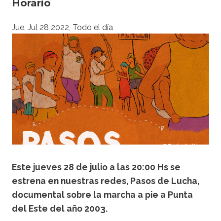
Horario
Jue, Jul 28 2022, Todo el día
Este jueves 28 de julio a las 20:00 Hs se
estrena en nuestras redes, Pasos de Lucha,
documental sobre la marcha a pie a Punta
del Este del año 2003.