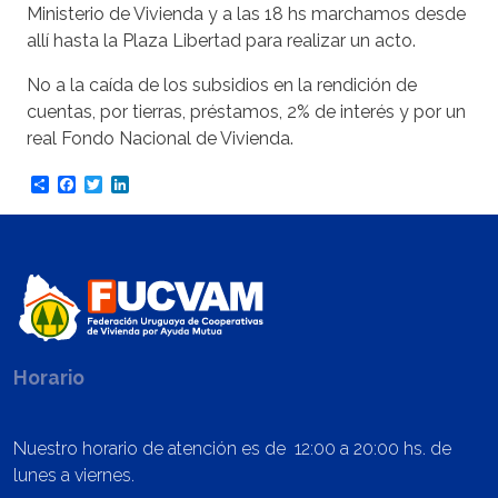
Ministerio de Vivienda y a las 18 hs marchamos desde
allí hasta la Plaza Libertad para realizar un acto.
No a la caída de los subsidios en la rendición de
cuentas, por tierras, préstamos, 2% de interés y por un
real Fondo Nacional de Vivienda.
Share
Facebook
Twitter
LinkedIn
Horario
Nuestro horario de atención es de 12:00 a 20:00 hs. de
lunes a viernes.