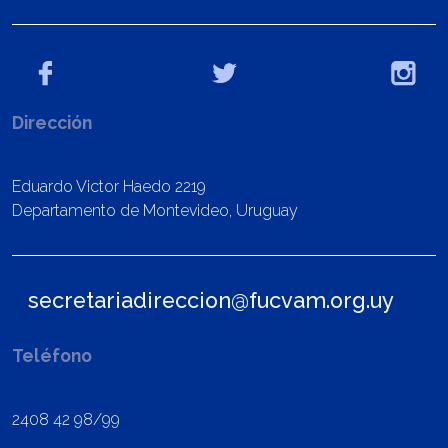
Dirección
Eduardo Victor Haedo 2219
Departamento de Montevideo, Uruguay
secretariadireccion@fucvam.org.uy
Teléfono
2408 42 98/99