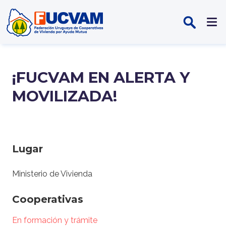
Pasar al contenido principal
¡FUCVAM EN ALERTA Y
MOVILIZADA!
Lugar
Ministerio de Vivienda
Cooperativas
En formación y trámite