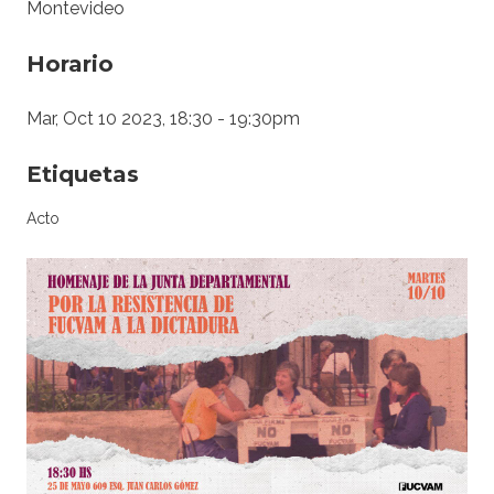
Montevideo
Horario
Mar, Oct 10 2023, 18:30
-
19:30pm
Etiquetas
Acto