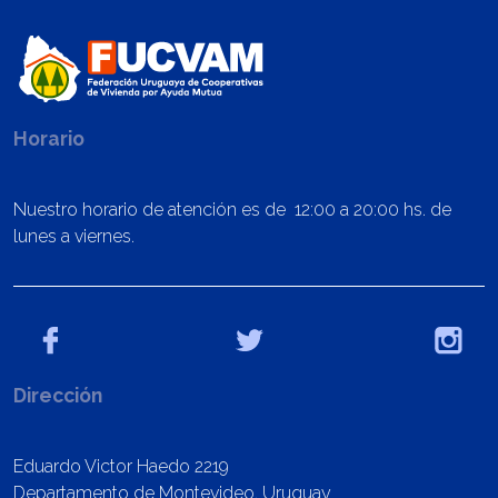
Horario
Nuestro horario de atención es de 12:00 a 20:00 hs. de
lunes a viernes.
Dirección
Eduardo Victor Haedo 2219
Departamento de Montevideo, Uruguay