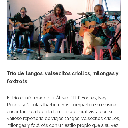
Trío de tangos, valsecitos criollos, milongas y
foxtrots
El trío conformado por Álvaro “Titi” Fontes, Ney
Peraza y Nicolás Ibarburu nos comparten su música
encantando a toda la familia cooperativista con su
valioso repertorio de viejos tangos, valsecitos criollos,
milongas y foxtrots con un estilo propio que a su vez