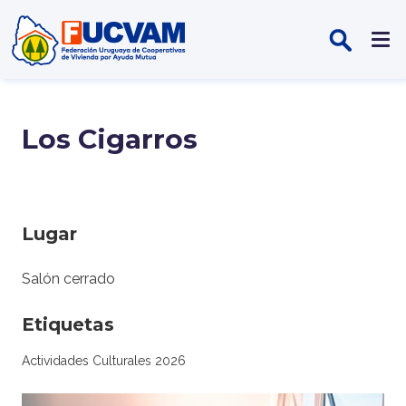
Pasar al contenido principal
Los Cigarros
Lugar
Salón cerrado
Etiquetas
Actividades Culturales 2026