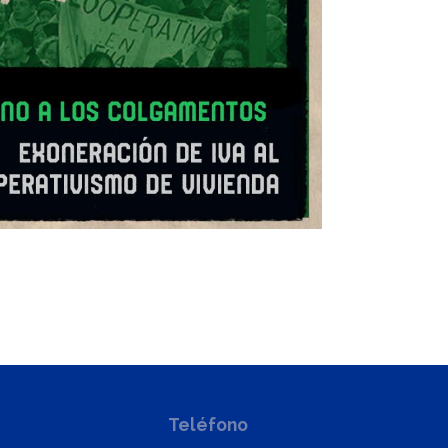
Teléfono