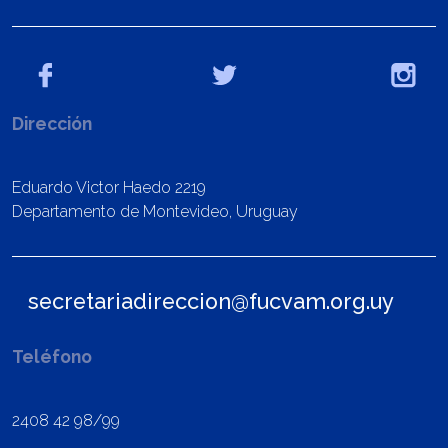
Dirección
Eduardo Victor Haedo 2219
Departamento de Montevideo, Uruguay
secretariadireccion@fucvam.org.uy
Teléfono
2408 42 98/99