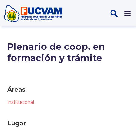
Pasar al contenido principal
Plenario de coop. en
formación y trámite
Áreas
Institucional
Lugar