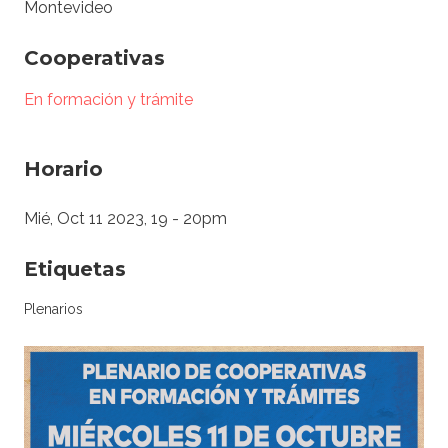
Montevideo
Cooperativas
En formación y trámite
Horario
Mié, Oct 11 2023, 19
-
20pm
Etiquetas
Plenarios