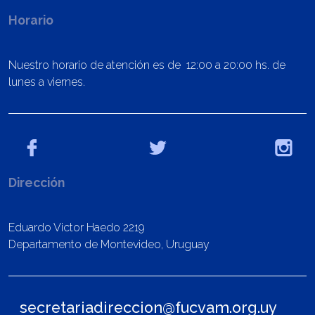
Horario
Nuestro horario de atención es de 12:00 a 20:00 hs. de
lunes a viernes.
Dirección
Eduardo Victor Haedo 2219
Departamento de Montevideo, Uruguay
secretariadireccion@fucvam.org.uy