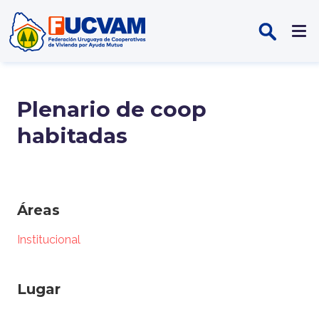
Pasar al contenido principal
Plenario de coop
habitadas
Áreas
Institucional
Lugar