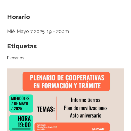
Horario
Mié, Mayo 7 2025, 19
-
20pm
Etiquetas
Plenarios