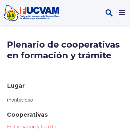
Pasar al contenido principal
Plenario de cooperativas
en formación y trámite
Lugar
montevideo
Cooperativas
En formación y trámite