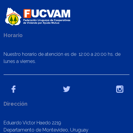
Horario
Nuestro horario de atención es de 12:00 a 20:00 hs. de
lunes a viernes.
Dirección
Eduardo Victor Haedo 2219
Departamento de Montevideo, Uruguay