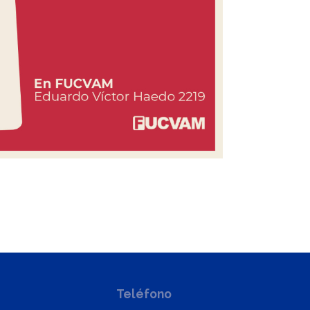
Teléfono