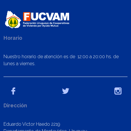
Horario
Nuestro horario de atención es de 12:00 a 20:00 hs. de
lunes a viernes.
Dirección
Eduardo Victor Haedo 2219