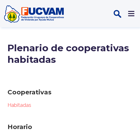
Pasar al contenido principal
Plenario de cooperativas
habitadas
Cooperativas
Habitadas
Horario