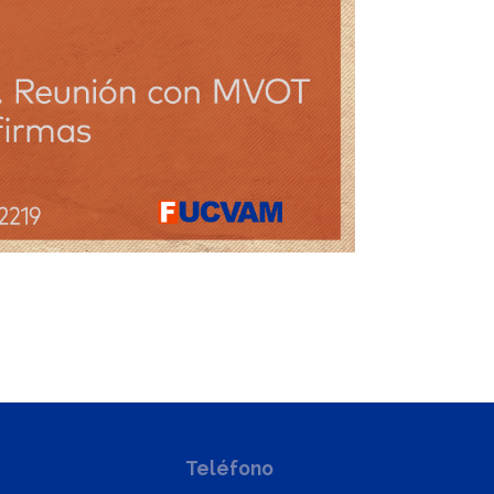
Teléfono