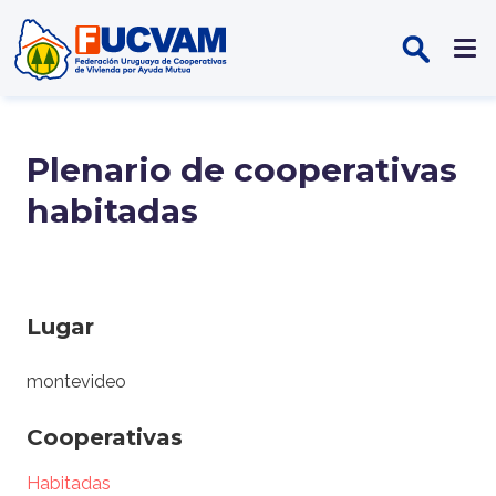
Pasar al contenido principal
Plenario de cooperativas
habitadas
Lugar
montevideo
Cooperativas
Habitadas