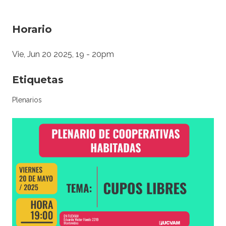
Horario
Vie, Jun 20 2025, 19
-
20pm
Etiquetas
Plenarios