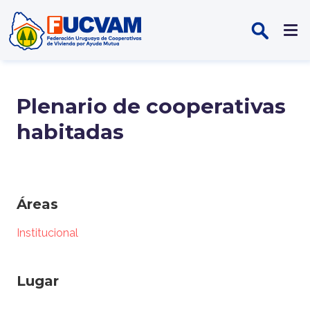
Pasar al contenido principal
Plenario de cooperativas
habitadas
Áreas
Institucional
Lugar