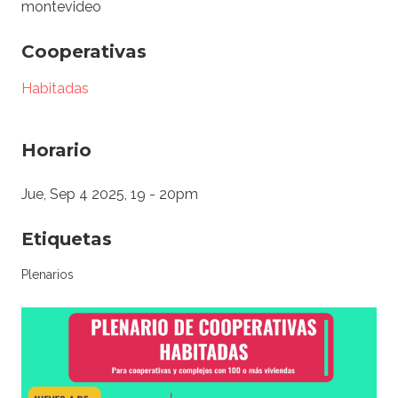
montevideo
Cooperativas
Habitadas
Horario
Jue, Sep 4 2025, 19
-
20pm
Etiquetas
Plenarios