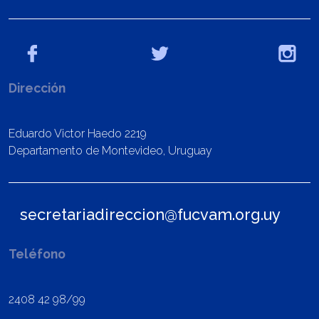
Dirección
Eduardo Victor Haedo 2219
Departamento de Montevideo, Uruguay
secretariadireccion@fucvam.org.uy
Teléfono
2408 42 98/99