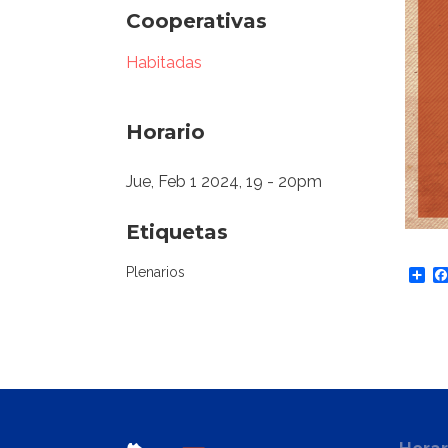
Cooperativas
Habitadas
Horario
Jue, Feb 1 2024, 19
-
20pm
Etiquetas
Sh
Plenarios