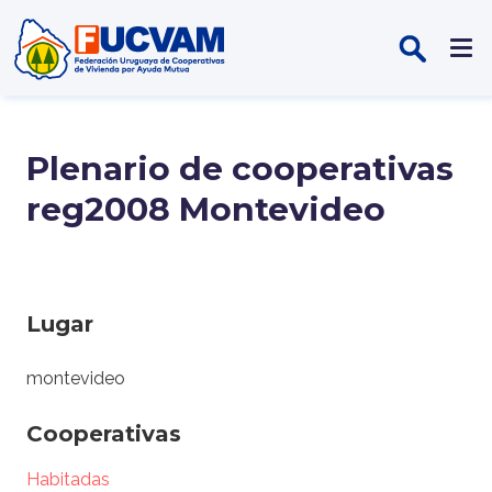
Pasar al contenido principal
Plenario de cooperativas
reg2008 Montevideo
Lugar
montevideo
Cooperativas
Habitadas