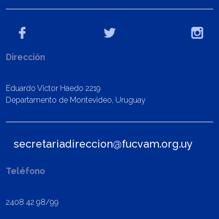
Dirección
Eduardo Victor Haedo 2219
Departamento de Montevideo, Uruguay
secretariadireccion@fucvam.org.uy
Teléfono
2408 42 98/99