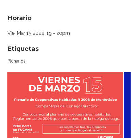
Horario
Vie, Mar 15 2024, 19
-
20pm
Etiquetas
Plenarios