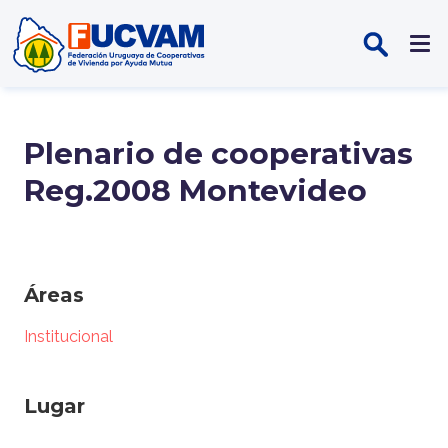
Pasar al contenido principal
Plenario de cooperativas
Reg.2008 Montevideo
Áreas
Institucional
Lugar