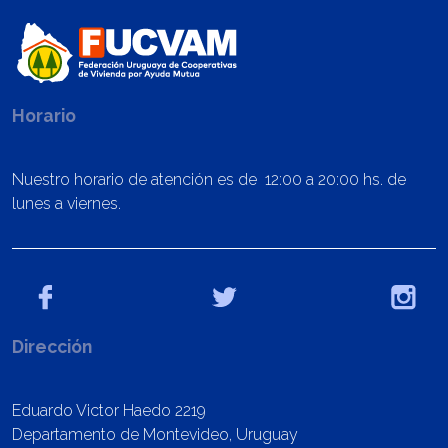
Horario
Nuestro horario de atención es de 12:00 a 20:00 hs. de
lunes a viernes.
Dirección
Eduardo Victor Haedo 2219
Departamento de Montevideo, Uruguay