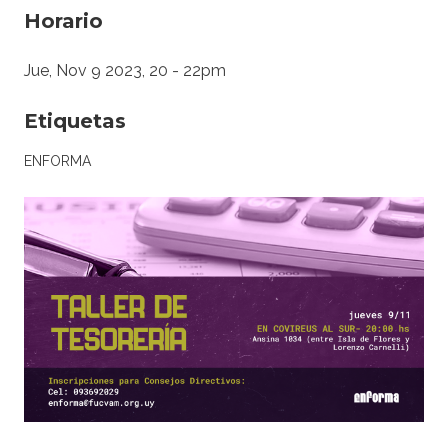
Horario
Jue, Nov 9 2023, 20
-
22pm
Etiquetas
ENFORMA