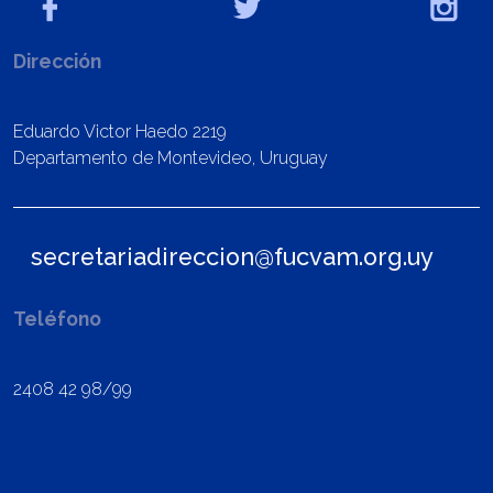
Dirección
Eduardo Victor Haedo 2219
Departamento de Montevideo, Uruguay
secretariadireccion@fucvam.org.uy
Teléfono
2408 42 98/99