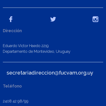
Dirección
Eduardo Victor Haedo 2219
Departamento de Montevideo, Uruguay
secretariadireccion@fucvam.org.uy
Teléfono
2408 42 98/99