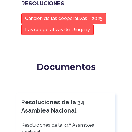
RESOLUCIONES
Canción de las cooperativas - 2025
Las cooperativas de Uruguay
Documentos
Resoluciones de la 34
Asamblea Nacional
Resoluciones de la 34ª Asamblea