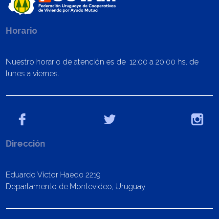
Horario
Nuestro horario de atención es de 12:00 a 20:00 hs. de
lunes a viernes.
Dirección
Eduardo Victor Haedo 2219
Departamento de Montevideo, Uruguay