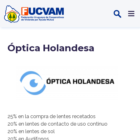
Pasar al contenido principal
Óptica Holandesa
25% en la compra de lentes recetados
20% en lentes de contacto de uso continuo
20% en lentes de sol
20% en Audífonos