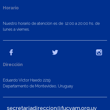
Horario
Nuestro horario de atención es de 12:00 a 20:00 hs. de
lunes a viernes.
Dirección
Eduardo Victor Haedo 2219
Departamento de Montevideo, Uruguay
secretariadireccion@fucvam.org.uy