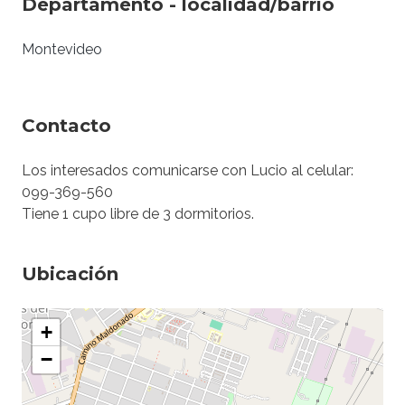
Departamento - localidad/barrio
Montevideo
Contacto
Los interesados comunicarse con Lucio al celular:
099-369-560
Tiene 1 cupo libre de 3 dormitorios.
Ubicación
+
−