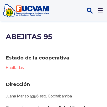
Pasar al contenido principal
ABEJITAS 95
Estado de la cooperativa
Habitadas
Dirección
Juana Manso 5356 esq. Cochabamba