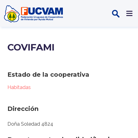
Pasar al contenido principal
COVIFAMI
Estado de la cooperativa
Habitadas
Dirección
Doña Soledad 4824