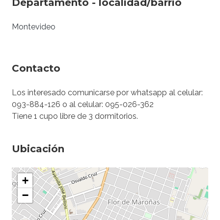
Departamento - localidad/barrio
Montevideo
Contacto
Los interesado comunicarse por whatsapp al celular:
093-884-126 o al celular: 095-026-362
Tiene 1 cupo libre de 3 dormitorios.
Ubicación
+
−