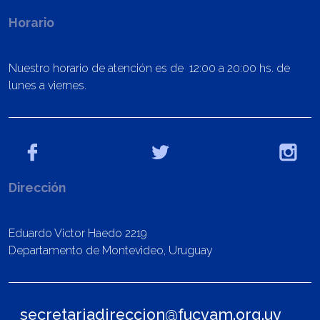
Horario
Nuestro horario de atención es de 12:00 a 20:00 hs. de
lunes a viernes.
Dirección
Eduardo Victor Haedo 2219
Departamento de Montevideo, Uruguay
secretariadireccion@fucvam.org.uy