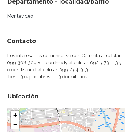
Departamento - localidad/barrio
Montevideo
Contacto
Los interesados comunicarse con Carmela al celular:
099-308-309 y o con Fredy al celular: 092-973-113 y
o con Manuel al celular: 099-294-313
Tiene 3 cupos libres de 3 dormitorios
Ubicación
+
−