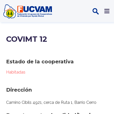
Pasar al contenido principal
COVIMT 12
Estado de la cooperativa
Habitadas
Dirección
Camino Cibils 4921, cerca de Ruta 1, Barrio Cerro