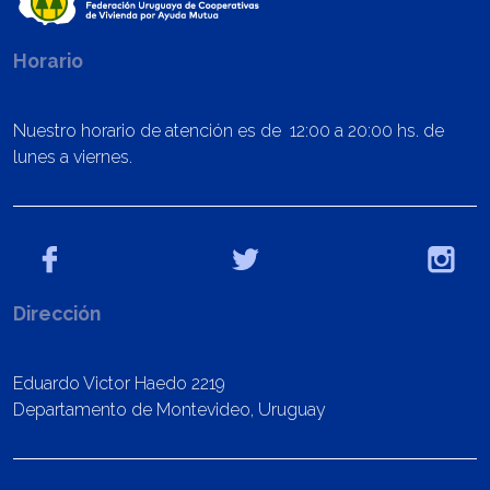
Horario
Nuestro horario de atención es de 12:00 a 20:00 hs. de
lunes a viernes.
Dirección
Eduardo Victor Haedo 2219
Departamento de Montevideo, Uruguay