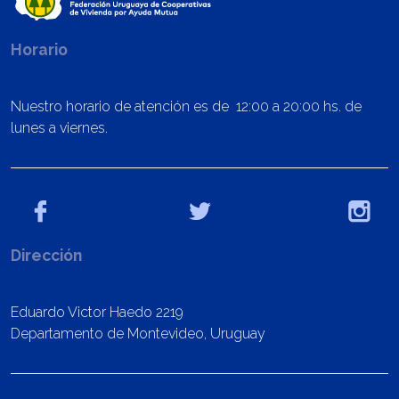
Horario
Nuestro horario de atención es de 12:00 a 20:00 hs. de
lunes a viernes.
Dirección
Eduardo Victor Haedo 2219
Departamento de Montevideo, Uruguay