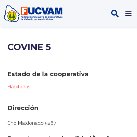
Pasar al contenido principal
COVINE 5
Estado de la cooperativa
Habitadas
Dirección
Cno Maldonado 5267