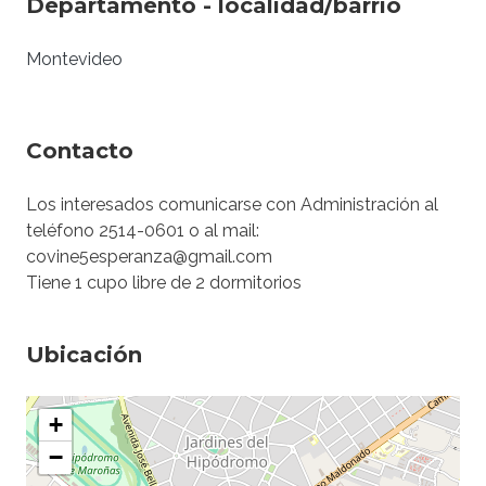
Departamento - localidad/barrio
Montevideo
Contacto
Los interesados comunicarse con Administración al
teléfono 2514-0601 o al mail:
covine5esperanza@gmail.com
Tiene 1 cupo libre de 2 dormitorios
Ubicación
+
−