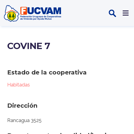
Pasar al contenido principal
COVINE 7
Estado de la cooperativa
Habitadas
Dirección
Rancagua 3525