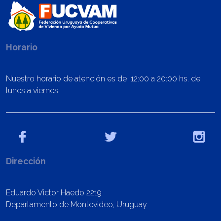
Horario
Nuestro horario de atención es de 12:00 a 20:00 hs. de
lunes a viernes.
Dirección
Eduardo Victor Haedo 2219
Departamento de Montevideo, Uruguay