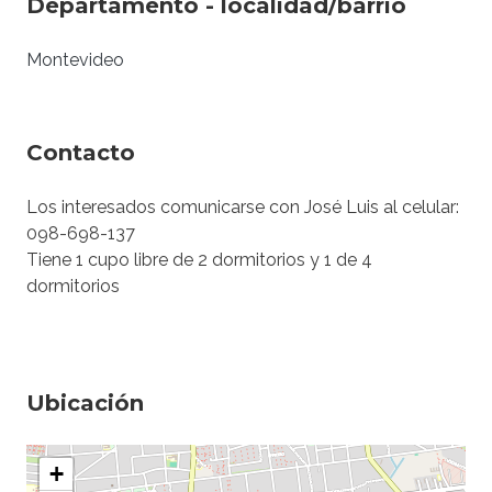
Departamento - localidad/barrio
Montevideo
Contacto
Los interesados comunicarse con José Luis al celular:
098-698-137
Tiene 1 cupo libre de 2 dormitorios y 1 de 4
dormitorios
Ubicación
+