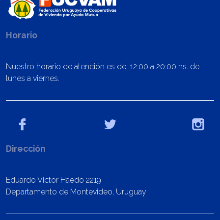
Horario
Nuestro horario de atención es de 12:00 a 20:00 hs. de
lunes a viernes.
Dirección
Eduardo Victor Haedo 2219
Departamento de Montevideo, Uruguay