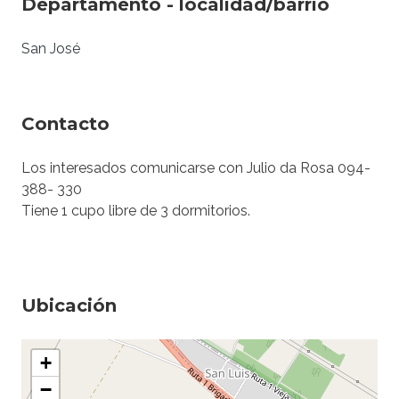
Departamento - localidad/barrio
San José
Contacto
Los interesados comunicarse con Julio da Rosa 094-
388- 330
Tiene 1 cupo libre de 3 dormitorios.
Ubicación
+
−