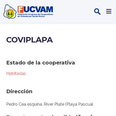
Pasar al contenido principal
COVIPLAPA
Estado de la cooperativa
Habitadas
Dirección
Pedro Cea esquina. River Plate (Playa Pascual