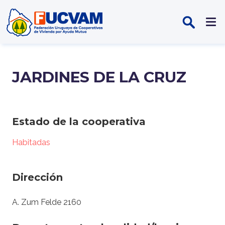
Pasar al contenido principal
JARDINES DE LA CRUZ
Estado de la cooperativa
Habitadas
Dirección
A. Zum Felde 2160