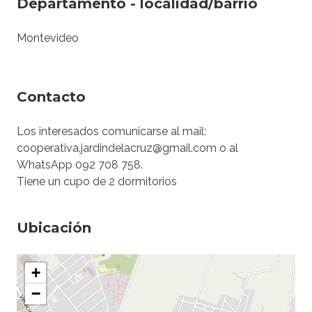
Departamento - localidad/barrio
Montevideo
Contacto
Los interesados comunicarse al mail:
cooperativa.jardindelacruz@gmail.com o al
WhatsApp 092 708 758.
Tiene un cupo de 2 dormitorios
Ubicación
+
−