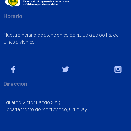
Horario
Nuestro horario de atención es de 12:00 a 20:00 hs. de
lunes a viernes.
Dirección
Eduardo Victor Haedo 2219
Departamento de Montevideo, Uruguay