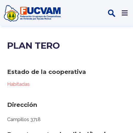
Pasar al contenido principal
PLAN TERO
Estado de la cooperativa
Habitadas
Dirección
Campillos 3718