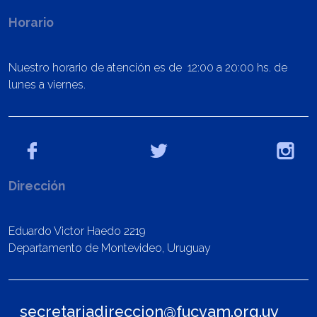
Horario
Nuestro horario de atención es de 12:00 a 20:00 hs. de
lunes a viernes.
Dirección
Eduardo Victor Haedo 2219
Departamento de Montevideo, Uruguay
secretariadireccion@fucvam.org.uy