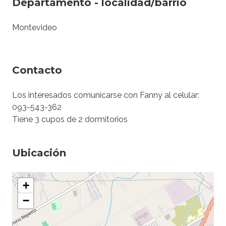
Departamento - localidad/barrio
Montevideo
Contacto
Los interesados comunicarse con Fanny al celular:
093-543-362
Tiene 3 cupos de 2 dormitorios
Ubicación
+
−