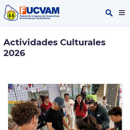
Pasar al contenido principal
Actividades Culturales
2026