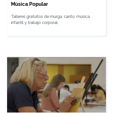
Música Popular
Talleres gratuitos de murga, canto, música
infantil y trabajo corporal.