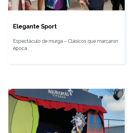
Elegante Sport
Espectáculo de murga – Clásicos que marcaron
época