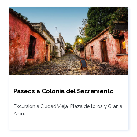
Paseos a Colonia del Sacramento
Excursión a Ciudad Vieja, Plaza de toros y Granja
Arena