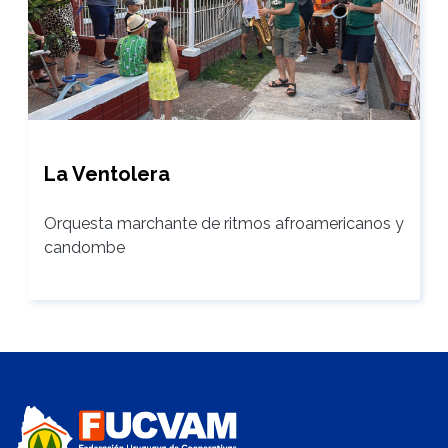
La Ventolera
Orquesta marchante de ritmos afroamericanos y
candombe