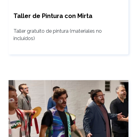
Taller de Pintura con Mirta
Taller gratuito de pintura (materiales no
incluidos)