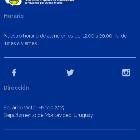
Horario
Nuestro horario de atención es de 12:00 a 20:00 hs. de
lunes a viernes.
Dirección
Eduardo Victor Haedo 2219
Departamento de Montevideo, Uruguay