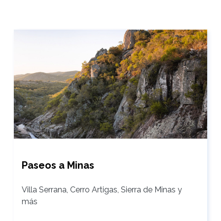
Paseos a Minas
Villa Serrana, Cerro Artigas, Sierra de Minas y
más