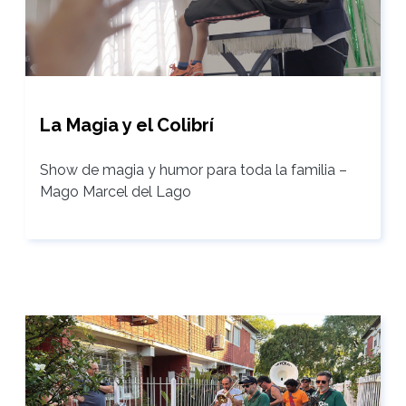
La Magia y el Colibrí
Show de magia y humor para toda la familia –
Mago Marcel del Lago