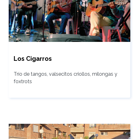
Los Cigarros
Trío de tangos, valsecitos criollos, milongas y
foxtrots