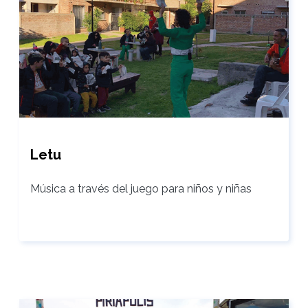
Letu
Música a través del juego para niños y niñas