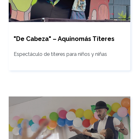
"De Cabeza" – Aquinomás Títeres
Espectáculo de títeres para niños y niñas