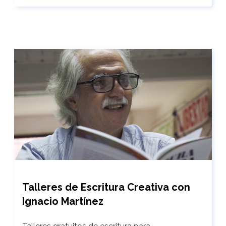
Talleres de Escritura Creativa con
Ignacio Martínez