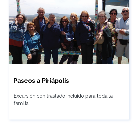
Paseos a Piriápolis
Excursión con traslado incluido para toda la
familia