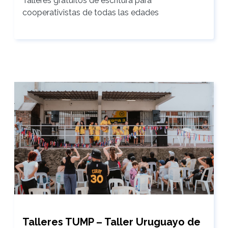
Talleres gratuitos de escritura para
cooperativistas de todas las edades
Talleres TUMP – Taller Uruguayo de