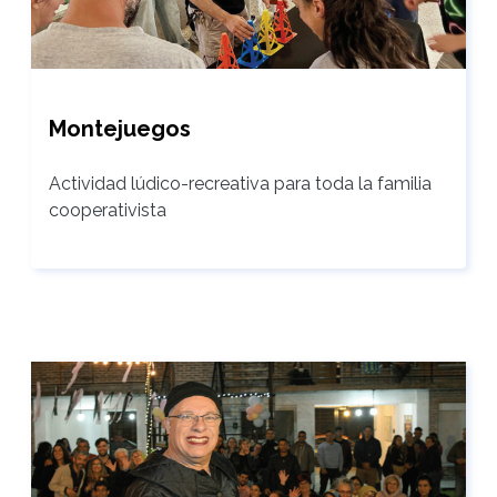
Montejuegos
Actividad lúdico-recreativa para toda la familia
cooperativista