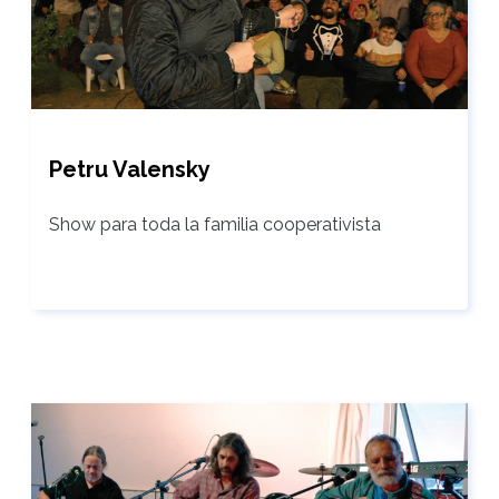
Petru Valensky
Show para toda la familia cooperativista