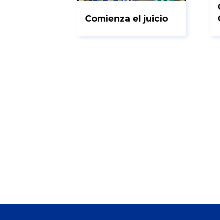
Comienza el juicio