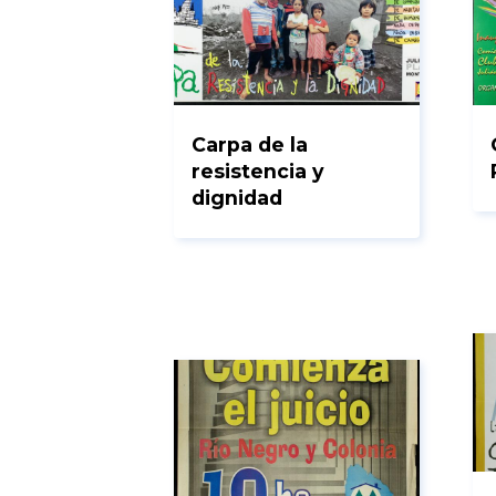
Carpa de la
resistencia y
dignidad