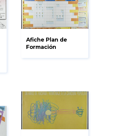
Afiche Plan de
Formación