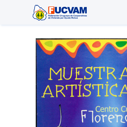
Pasar al contenido principal