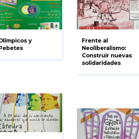
Olímpicos y
Frente al
Pebetes
Neoliberalismo:
Construir nuevas
solidaridades