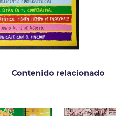
Contenido relacionado