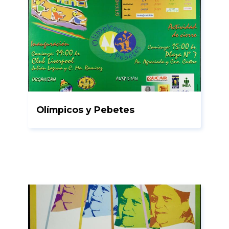
Olímpicos y Pebetes