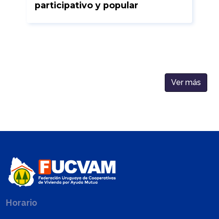
participativo y popular
Ver más
Horario