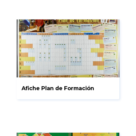
Afiche Plan de Formación