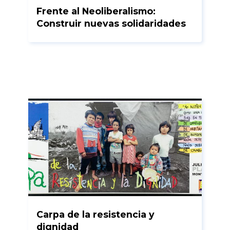
Frente al Neoliberalismo:
Construir nuevas solidaridades
Carpa de la resistencia y
dignidad