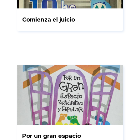
Comienza el juicio
Por un gran espacio