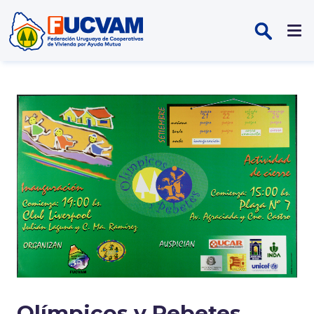
Pasar al contenido principal
Olímpicos y Pebetes