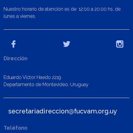
Nuestro horario de atención es de 12:00 a 20:00 hs. de
lunes a viernes.
Dirección
Eduardo Victor Haedo 2219
Departamento de Montevideo, Uruguay
secretariadireccion@fucvam.org.uy
Teléfono