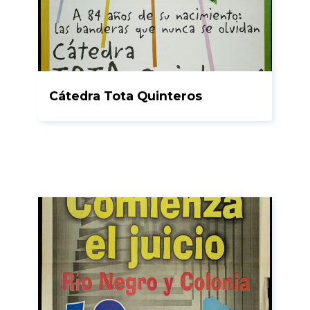
Cátedra Tota Quinteros