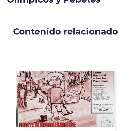
Contenido relacionado