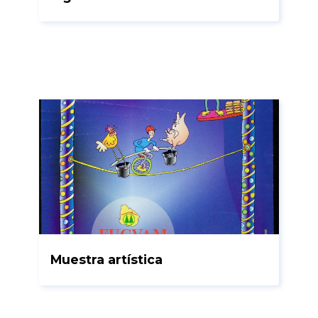
Muestra artística