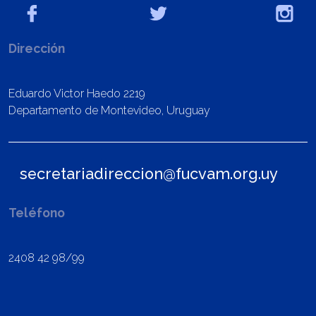
Dirección
Eduardo Victor Haedo 2219
Departamento de Montevideo, Uruguay
secretariadireccion@fucvam.org.uy
Teléfono
2408 42 98/99