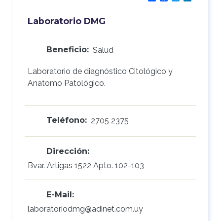
Laboratorio DMG
Beneficio:
Salud
Laboratorio de diagnóstico Citológico y
Anatomo Patológico.
Teléfono:
2705 2375
Dirección:
Bvar. Artigas 1522 Apto. 102-103
E-Mail:
laboratoriodmg@adinet.com.uy