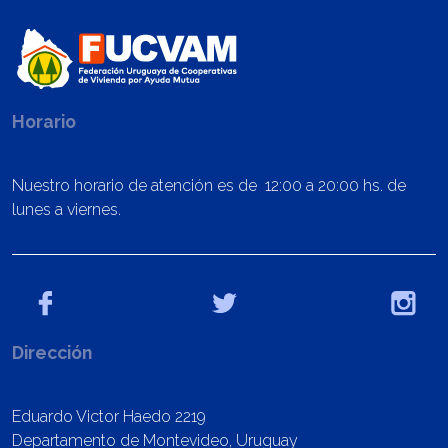
Horario
Nuestro horario de atención es de 12:00 a 20:00 hs. de
lunes a viernes.
Dirección
Eduardo Victor Haedo 2219
Departamento de Montevideo, Uruguay