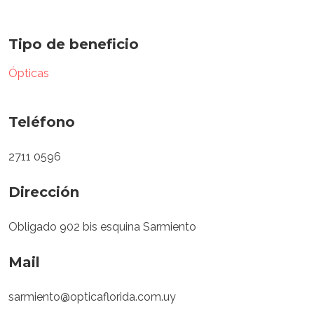
Tipo de beneficio
Ópticas
Teléfono
2711 0596
Dirección
Obligado 902 bis esquina Sarmiento
Mail
sarmiento@opticaflorida.com.uy