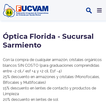
Pasar al contenido principal
Óptica Florida - Sucursal
Sarmiento
Con la compra de cualquier armazón, cristales orgánicos
blancos SIN COSTO (para graduaciones comprendidas
entre -2 cil./ esf +4 y +2 cil. Esf -4)
25% descuento en armazones y cristales (Monofocales,
Bifocales y Multifocales)
15% descuento en lentes de contacto y productos de
Limpieza
20% descuento en lentes de sol