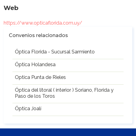
Web
https://www.opticaflorida.com.uy/
Convenios relacionados
Óptica Florida - Sucursal Sarmiento
Óptica Holandesa
Optica Punta de Rieles
Óptica del litoral ( interior ) Soriano, Florida y
Paso de los Toros
Óptica Joalí