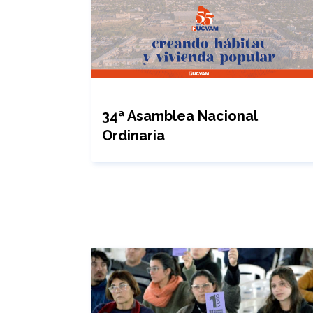
34ª Asamblea Nacional
Ordinaria