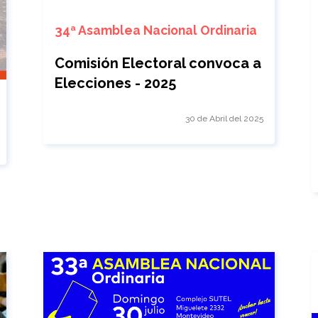
34ª Asamblea Nacional Ordinaria
Comisión Electoral convoca a
Elecciones - 2025
30 de Abril del 2025