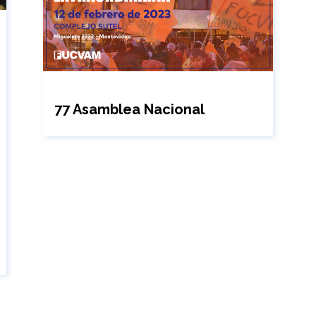
77 Asamblea Nacional