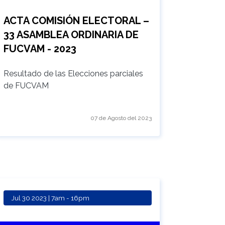
ACTA COMISIÓN ELECTORAL –
33 ASAMBLEA ORDINARIA DE
FUCVAM - 2023
Resultado de las Elecciones parciales
de FUCVAM
07 de Agosto del 2023
Jul 30 2023 | 7am
-
16pm