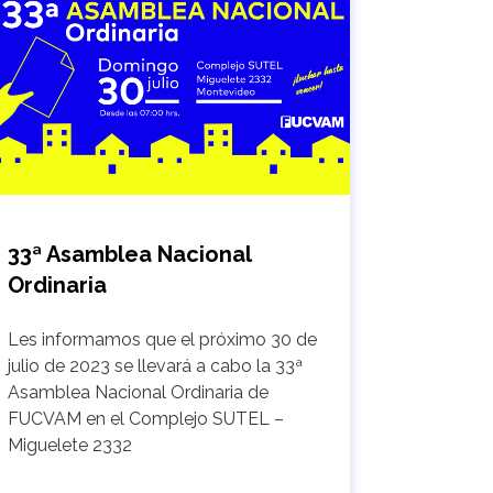
33ª Asamblea Nacional
Ordinaria
Les informamos que el próximo 30 de
julio de 2023 se llevará a cabo la 33ª
Asamblea Nacional Ordinaria de
FUCVAM en el Complejo SUTEL –
Miguelete 2332