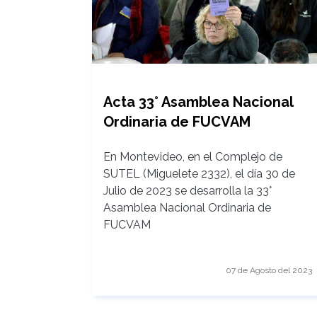
Acta 33° Asamblea Nacional
Ordinaria de FUCVAM
En Montevideo, en el Complejo de
SUTEL (Miguelete 2332), el día 30 de
Julio de 2023 se desarrolla la 33°
Asamblea Nacional Ordinaria de
FUCVAM
07 de Agosto del 2023