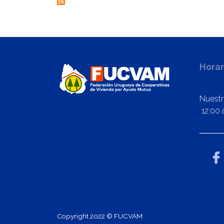
Horar
Nuestr
12:00 a
Copyright 2022 © FUCVAM