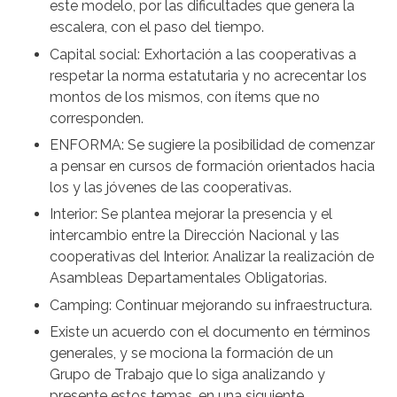
este modelo, por las dificultades que genera la
escalera, con el paso del tiempo.
Capital social: Exhortación a las cooperativas a
respetar la norma estatutaria y no acrecentar los
montos de los mismos, con ítems que no
corresponden.
ENFORMA: Se sugiere la posibilidad de comenzar
a pensar en cursos de formación orientados hacia
los y las jóvenes de las cooperativas.
Interior: Se plantea mejorar la presencia y el
intercambio entre la Dirección Nacional y las
cooperativas del Interior. Analizar la realización de
Asambleas Departamentales Obligatorias.
Camping: Continuar mejorando su infraestructura.
Existe un acuerdo con el documento en términos
generales, y se mociona la formación de un
Grupo de Trabajo que lo siga analizando y
presente estos temas, en una siguiente