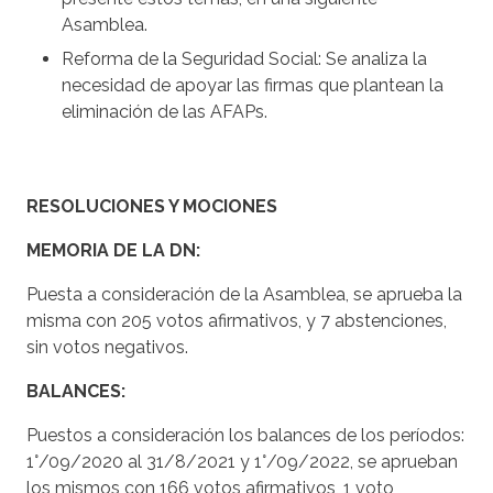
Asamblea.
Reforma de la Seguridad Social: Se analiza la
necesidad de apoyar las firmas que plantean la
eliminación de las AFAPs.
RESOLUCIONES Y MOCIONES
MEMORIA DE LA DN
:
Puesta a consideración de la Asamblea, se aprueba la
misma con 205 votos afirmativos, y 7 abstenciones,
sin votos negativos.
BALANCES
:
Puestos a consideración los balances de los períodos:
1°/09/2020 al 31/8/2021 y 1°/09/2022, se aprueban
los mismos con 166 votos afirmativos, 1 voto