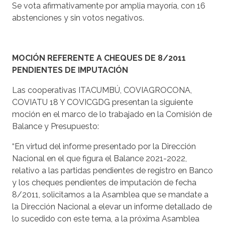
Se vota afirmativamente por amplia mayoría, con 16
abstenciones y sin votos negativos.
MOCIÓN REFERENTE A CHEQUES DE 8/2011
PENDIENTES DE IMPUTACIÓN
Las cooperativas ITACUMBÚ, COVIAGROCONA,
COVIATU 18 Y COVICGDG presentan la siguiente
moción en el marco de lo trabajado en la Comisión de
Balance y Presupuesto:
“En virtud del informe presentado por la Dirección
Nacional en el que figura el Balance 2021-2022,
relativo a las partidas pendientes de registro en Banco
y los cheques pendientes de imputación de fecha
8/2011, solicitamos a la Asamblea que se mandate a
la Dirección Nacional a elevar un informe detallado de
lo sucedido con este tema, a la próxima Asamblea