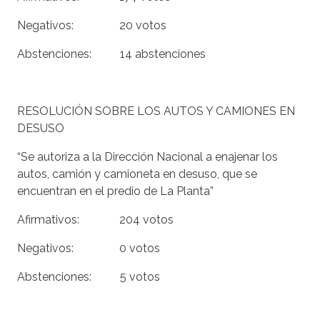
Negativos: 20 votos
Abstenciones: 14 abstenciones
RESOLUCIÓN SOBRE LOS AUTOS Y CAMIONES EN
DESUSO
“Se autoriza a la Dirección Nacional a enajenar los
autos, camión y camioneta en desuso, que se
encuentran en el predio de La Planta”
Afirmativos: 204 votos
Negativos: 0 votos
Abstenciones: 5 votos