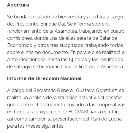
Apertura
Se brinda un saludo de bienvenida y apertura a cargo
del Presidente, Enrique Cal. Se informa sobre el
funcionamiento de la Asamblea, trabajando en cuatro
comisiones, donde una de ellas será la de Balance
Económico y otros tres subgrupos, trabajando todos
sobre el mismo documento. En paralelo se realizará el
Acto Eleccionario, hasta las 14 horas y los resultados
de sufragio se brindarán hacia el final de la Asamblea.
Informe de Dirección Nacional
A cargo del Secretario General, Gustavo González, se
realiza un análisis de la situación actual y del desafío
que plantea el documento enviado a las cooperativas
en torno a la proyección de FUCVAM hacia el futuro,
así como también la presentación del Plan de Lucha
para los meses siguientes.