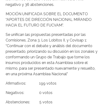
negativo y 36 abstenciones.
MOCIÓN UNIFICADA SOBRE EL DOCUMENTO
“APORTES DE DIRECCIÓN NACIONAL MIRANDO
HACIA EL FUTURO DE FUCVAM”
.
Se unifican las propuestas presentadas por las
Comisiones, Zona 3, Los Lobitos II, y Covisap 1:
“Continuar con el debate y análisis del documento
presentado, priorizando su discusión en los zonales y
conformando un Grupo de Trabajo que tome los
insumos producidos en esta Asamblea sobre el
mismo, para ser presentado nuevamente y resuelto,
en una próxima Asamblea Nacional”
Afirmativos: 199 votos
Negativos: 0 votos
Abstenciones: 5 votos