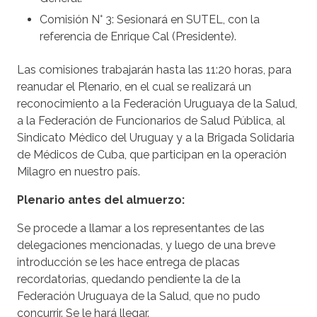
Comisión N° 3: Sesionará en SUTEL, con la
referencia de Enrique Cal (Presidente).
Las comisiones trabajarán hasta las 11:20 horas, para
reanudar el Plenario, en el cual se realizará un
reconocimiento a la Federación Uruguaya de la Salud,
a la Federación de Funcionarios de Salud Pública, al
Sindicato Médico del Uruguay y a la Brigada Solidaria
de Médicos de Cuba, que participan en la operación
Milagro en nuestro país.
Plenario antes del almuerzo:
Se procede a llamar a los representantes de las
delegaciones mencionadas, y luego de una breve
introducción se les hace entrega de placas
recordatorias, quedando pendiente la de la
Federación Uruguaya de la Salud, que no pudo
concurrir. Se le hará llegar.