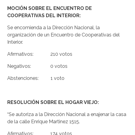
MOCIÓN SOBRE EL ENCUENTRO DE
COOPERATIVAS DEL INTERIOR
:
Se encomienda a la Dirección Nacional, la
organización de un Encuentro de Cooperativas del
Interior.
Afirmativos: 210 votos
Negativos: 0 votos
Abstenciones: 1 voto
RESOLUCIÓN SOBRE EL HOGAR VIEJO:
“Se autoriza a la Dirección Nacional a enajenar la casa
de la calle Enrique Martinez 1515.
Afirmativos: 174 votos