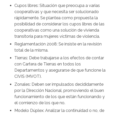
Cupos libres: Situación que preocupa a varias
cooperativas y que necesita ser solucionado
rápidamente. Se plantea como propuesta la
posibilidad de considerar los cupos libres de las
cooperativas como una solución de vivienda
transitoria para mujeres víctimas de violencia.
Reglamentación 2008: Se insiste en la revisión
total de la misma.
Tierras: Debe trabajarse a los efectos de contar
con Cartera de Tierras en todos los
Departamentos y asegurarse de que funcione la
CIVIS (MVOT).
Zonales: Deben ser impulsados decididamente
por la Dirección Nacional, promoviendo el buen
funcionamiento de los que están funcionando y
el comienzo de los que no.
Modelo Dúplex: Analizar la continuidad o no, de