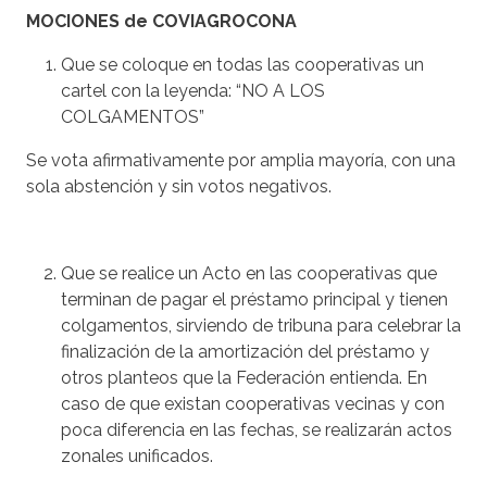
MOCIONES de COVIAGROCONA
Que se coloque en todas las cooperativas un
cartel con la leyenda: “NO A LOS
COLGAMENTOS”
Se vota afirmativamente por amplia mayoría, con una
sola abstención y sin votos negativos.
Que se realice un Acto en las cooperativas que
terminan de pagar el préstamo principal y tienen
colgamentos, sirviendo de tribuna para celebrar la
finalización de la amortización del préstamo y
otros planteos que la Federación entienda. En
caso de que existan cooperativas vecinas y con
poca diferencia en las fechas, se realizarán actos
zonales unificados.