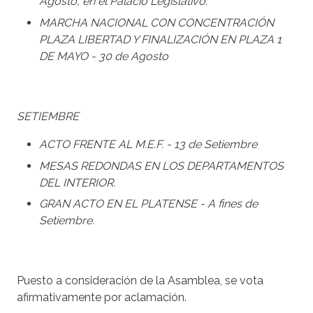
Agosto, en el Palacio Legislativo.
MARCHA NACIONAL CON CONCENTRACIÓN
PLAZA LIBERTAD Y FINALIZACIÓN EN PLAZA 1
DE MAYO - 30 de Agosto
SETIEMBRE
ACTO FRENTE AL M.E.F. - 13 de Setiembre
MESAS REDONDAS EN LOS DEPARTAMENTOS
DEL INTERIOR.
GRAN ACTO EN EL PLATENSE - A fines de
Setiembre.
Puesto a consideración de la Asamblea, se vota
afirmativamente por aclamación.