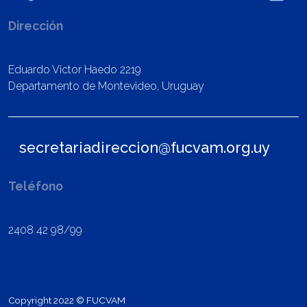
Dirección
Eduardo Victor Haedo 2219
Departamento de Montevideo, Uruguay
secretariadireccion@fucvam.org.uy
Teléfono
2408 42 98/99
Copyright 2022 © FUCVAM