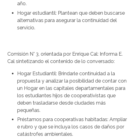
año.
Hogar estudiantil: Plantean que deben buscarse
alternativas para asegurar la continuidad del
servicio.
Comisión N° 3, orientada por Enrique Cal
: Informa E.
Cal sintetizando el contenido de lo conversado:
Hogar Estudiantil: Brindarle continuidad a la
propuesta y analizar la posibilidad de contar con
un Hogar en las capitales departamentales para
los estudiantes hijos de cooperativistas que
deben trasladarse desde ciudades más
pequeñas.
Préstamos para cooperativas habitadas: Ampliar
e rubro y que se incluya los casos de daños por
catástrofes ambientales.