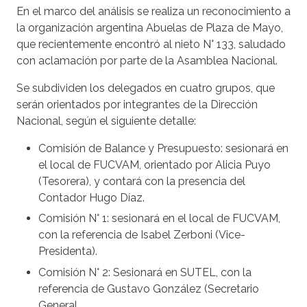
En el marco del análisis se realiza un reconocimiento a
la organización argentina Abuelas de Plaza de Mayo,
que recientemente encontró al nieto N° 133, saludado
con aclamación por parte de la Asamblea Nacional.
Se subdividen los delegados en cuatro grupos, que
serán orientados por integrantes de la Dirección
Nacional, según el siguiente detalle:
Comisión de Balance y Presupuesto: sesionará en
el local de FUCVAM, orientado por Alicia Puyo
(Tesorera), y contará con la presencia del
Contador Hugo Díaz.
Comisión N° 1: sesionará en el local de FUCVAM,
con la referencia de Isabel Zerboni (Vice-
Presidenta).
Comisión N° 2: Sesionará en SUTEL, con la
referencia de Gustavo González (Secretario
General.