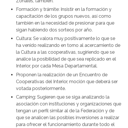
Zonales, también.
Formación y trámite: Insistir en la formación y
capacitación de los grupos nuevos, así como
también en la necesidad de presionar para que
sigan habiendo dos sorteos por año.
Cultura: Se valora muy positivamente lo que se
ha venido realizando en torno al acercamiento de
la Cultura a las cooperativas, sugiriendo que se
analice la posibilidad de que sea replicado en el
Interior, por cada Mesa Departamental.
Proponen la realización de un Encuentro de
Cooperativas del Interior, moción que deberá ser
votada posteriormente.
Camping: Sugieren que se siga analizando la
asociación con instituciones y organizaciones que
tengan un perfil similar al de la Federación y de
que se analicen las posibles inversiones a realizar
para ofrecer el funcionamiento durante todo el