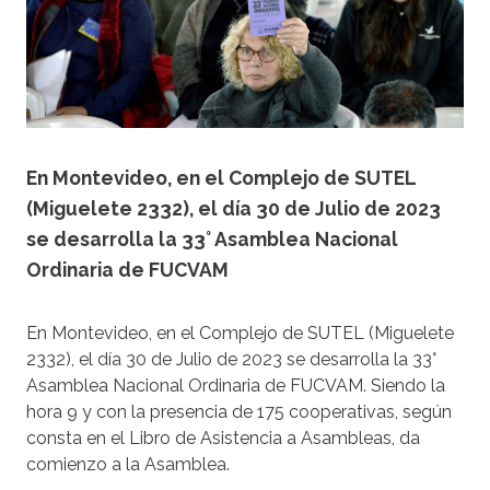
En Montevideo, en el Complejo de SUTEL
(Miguelete 2332), el día 30 de Julio de 2023
se desarrolla la 33° Asamblea Nacional
Ordinaria de FUCVAM
En Montevideo, en el Complejo de SUTEL (Miguelete
2332), el día 30 de Julio de 2023 se desarrolla la 33°
Asamblea Nacional Ordinaria de FUCVAM. Siendo la
hora 9 y con la presencia de 175 cooperativas, según
consta en el Libro de Asistencia a Asambleas, da
comienzo a la Asamblea.