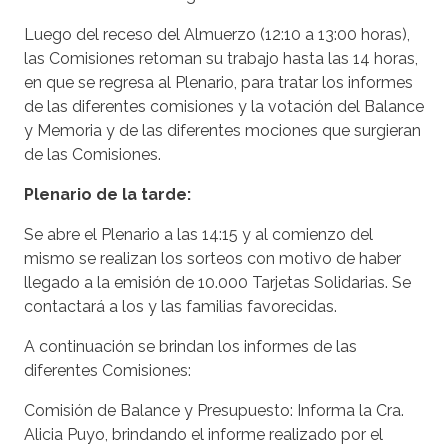
Luego del receso del Almuerzo (12:10 a 13:00 horas),
las Comisiones retoman su trabajo hasta las 14 horas,
en que se regresa al Plenario, para tratar los informes
de las diferentes comisiones y la votación del Balance
y Memoria y de las diferentes mociones que surgieran
de las Comisiones.
Plenario de la tarde:
Se abre el Plenario a las 14:15 y al comienzo del
mismo se realizan los sorteos con motivo de haber
llegado a la emisión de 10.000 Tarjetas Solidarias. Se
contactará a los y las familias favorecidas.
A continuación se brindan los informes de las
diferentes Comisiones:
Comisión de Balance y Presupuesto
: Informa la Cra.
Alicia Puyo, brindando el informe realizado por el