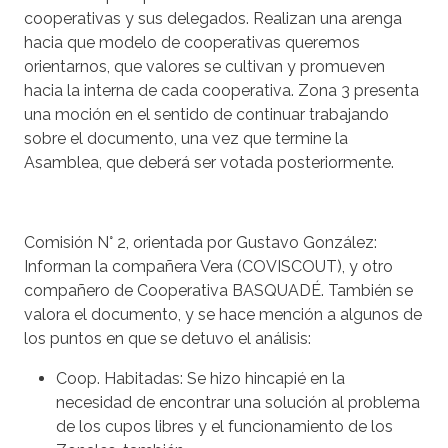
cooperativas y sus delegados. Realizan una arenga
hacia que modelo de cooperativas queremos
orientarnos, que valores se cultivan y promueven
hacia la interna de cada cooperativa. Zona 3 presenta
una moción en el sentido de continuar trabajando
sobre el documento, una vez que termine la
Asamblea, que deberá ser votada posteriormente.
Comisión N° 2, orientada por Gustavo González
:
Informan la compañera Vera (COVISCOUT), y otro
compañero de Cooperativa BASQUADÉ. También se
valora el documento, y se hace mención a algunos de
los puntos en que se detuvo el análisis:
Coop. Habitadas: Se hizo hincapié en la
necesidad de encontrar una solución al problema
de los cupos libres y el funcionamiento de los