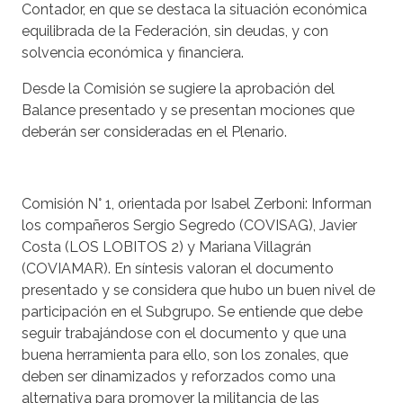
Contador, en que se destaca la situación económica
equilibrada de la Federación, sin deudas, y con
solvencia económica y financiera.
Desde la Comisión se sugiere la aprobación del
Balance presentado y se presentan mociones que
deberán ser consideradas en el Plenario.
Comisión N° 1, orientada por Isabel Zerboni
: Informan
los compañeros Sergio Segredo (COVISAG), Javier
Costa (LOS LOBITOS 2) y Mariana Villagrán
(COVIAMAR). En síntesis valoran el documento
presentado y se considera que hubo un buen nivel de
participación en el Subgrupo. Se entiende que debe
seguir trabajándose con el documento y que una
buena herramienta para ello, son los zonales, que
deben ser dinamizados y reforzados como una
alternativa para promover la militancia de las