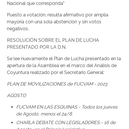
Nacional que corresponda”
Puesto a votación, resulta afirmativo por amplia
mayoría con una sola abstención y sin votos
negativos.
RESOLUCIÓN SOBRE EL PLAN DE LUCHA
PRESENTADO POR LA D.N.
Se lee nuevamente el Plan de Lucha presentado en la
apertura de la Asamblea en el marco del Análisis de
Coyuntura realizado por el Secretario General:
PLAN DE MOVILIZACIONES de FUCVAM - 2023
AGOSTO
FUCVAM EN LAS ESQUINAS - Todos los jueves
de Agosto, menos el 24/8.
CHARLA DEBATE CON LEGISLADORES - 16 de