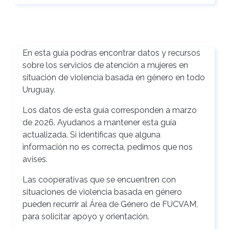
En esta guía podras encontrar datos y recursos
sobre los servicios de atención a mujeres en
situación de violencia basada en género en todo
Uruguay.
Los datos de esta guía corresponden a marzo
de 2026. Ayudanos a mantener esta guía
actualizada. Si identificas que alguna
información no es correcta, pedimos que nos
avises.
Las cooperativas que se encuentren con
situaciones de violencia basada en género
pueden recurrir al Área de Género de FUCVAM,
para solicitar apoyo y orientación.