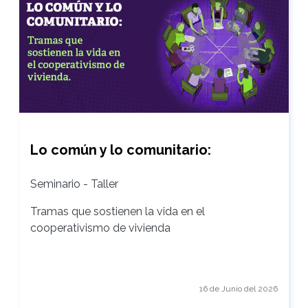
Lo común y lo comunitario:
Seminario - Taller
Tramas que sostienen la vida en el
cooperativismo de vivienda
16 de Junio del 2026