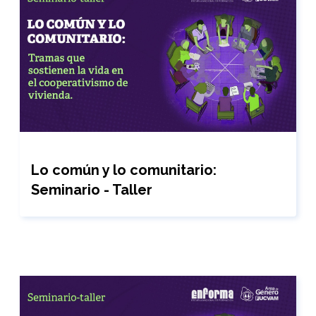
Lo común y lo comunitario:
Seminario - Taller