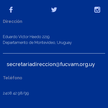
Dirección
Eduardo Victor Haedo 2219
Departamento de Montevideo, Uruguay
secretariadireccion@fucvam.org.uy
Teléfono
2408 42 98/99