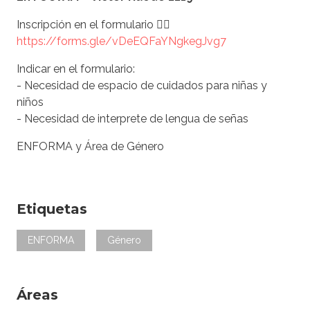
Inscripción en el formulario 👇🏽
https://forms.gle/vDeEQFaYNgkegJvg7
Indicar en el formulario:
- Necesidad de espacio de cuidados para niñas y
niños
- Necesidad de interprete de lengua de señas
ENFORMA y Área de Género
Etiquetas
ENFORMA
Género
Áreas