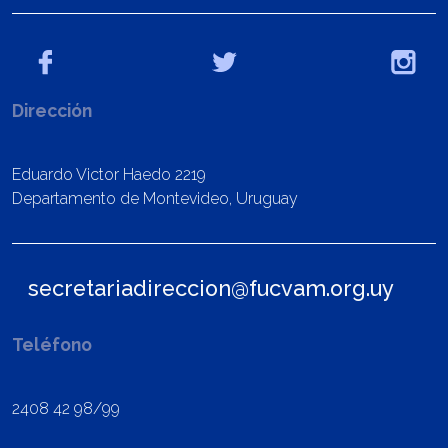
Dirección
Eduardo Victor Haedo 2219
Departamento de Montevideo, Uruguay
secretariadireccion@fucvam.org.uy
Teléfono
2408 42 98/99