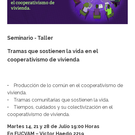
Seminario - Taller
Tramas que sostienen la vida en el
cooperativismo de vivienda
• Producción de lo común en el cooperativismo de
vivienda.
• Tramas comunitarias que sostienen la vida.
• Tiempos, cuidados y su colectivización en el
cooperativismo de vivienda.
Martes 14, 21 y 28 de Julio 19:00 Horas
En FUCVAM – Víctor Haedo 2219