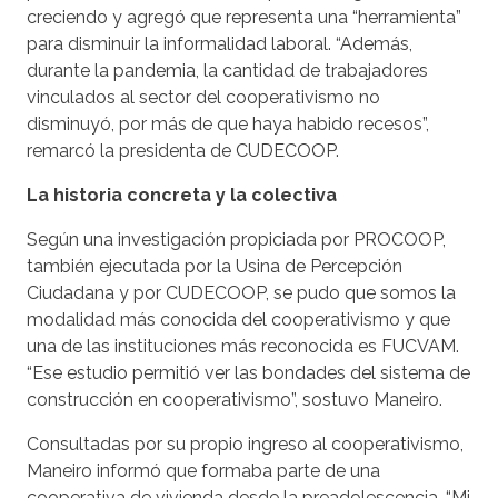
creciendo y agregó que representa una “herramienta”
para disminuir la informalidad laboral. “Además,
durante la pandemia, la cantidad de trabajadores
vinculados al sector del cooperativismo no
disminuyó, por más de que haya habido recesos”,
remarcó la presidenta de CUDECOOP.
La historia concreta y la colectiva
Según una investigación propiciada por PROCOOP,
también ejecutada por la Usina de Percepción
Ciudadana y por CUDECOOP, se pudo que somos la
modalidad más conocida del cooperativismo y que
una de las instituciones más reconocida es FUCVAM.
“Ese estudio permitió ver las bondades del sistema de
construcción en cooperativismo”, sostuvo Maneiro.
Consultadas por su propio ingreso al cooperativismo,
Maneiro informó que formaba parte de una
cooperativa de vivienda desde la preadolescencia. “Mi