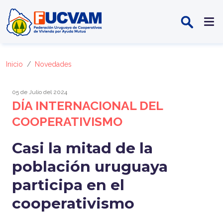
Pasar al contenido principal
Inicio
Novedades
05 de Julio del 2024
DÍA INTERNACIONAL DEL
COOPERATIVISMO
Casi la mitad de la
población uruguaya
participa en el
cooperativismo