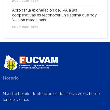
23/07/2026 - 16:13
Aprobar la exoneración del IVA a las
cooperativas es reconocer un sistema que hoy
“es una marca país”
16/07/2026 - 18:35
Horario
Nuestro horario de atención es de 12:00 a 20:00 hs. de
lunes a viernes.