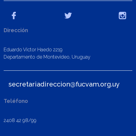
Dirección
Eduardo Victor Haedo 2219
Departamento de Montevideo, Uruguay
secretariadireccion@fucvam.org.uy
Teléfono
2408 42 98/99