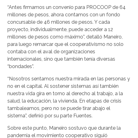
“Antes firmamos un convenio para PROCOOP de 64
millones de pesos, ahora contamos con un fondo
concursable de 46 millones de pesos. Y cada
proyecto, individualmente, puede acceder a 12
millones de pesos como máximo”, detalló Maneiro,
para luego remarcar que el cooperativismo no solo
contaba con el aval de organizaciones
internacionales, sino que también tenía diversas
“bondades”.
“Nosotros sentamos nuestra mirada en las personas y
no en el capital. Al sostener sistemas así también
nuestra vida gira en torno al derecho al trabajo, a la
salud, la educación, la vivienda. En etapas de crisis
tambaleamos, pero no se puede tirar abajo el
sistema”, definió por su parte Fuentes.
Sobre este punto, Maneiro sostuvo que durante la
pandemia el movimiento cooperativo siguió