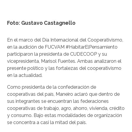
Foto: Gustavo Castagnello
En el marco del Día Internacional del Cooperativismo,
en la audición de FUCVAM #HabitarElPensamiento
participaron la presidenta de CUDECOOP y su
vicepresidenta, Marisol Fuentes. Ambas analizaron el
presente político y las fortalezas del cooperativismo
en la actualidad.
Como presidenta de la confederación de
cooperativas del país, Maneiro aclaró que dentro de
sus integrantes se encuentran las federaciones
cooperativas de trabajo, agro, ahorro, vivienda, crédito
y consumo. Bajo estas modalidades de organización
se concentra a casi la mitad del país.