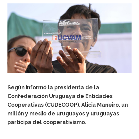
Según informó la presidenta de la
Confederación Uruguaya de Entidades
Cooperativas (CUDECOOP), Alicia Maneiro, un
millón y medio de uruguayos y uruguayas
participa del cooperativismo.