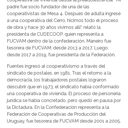
padre fue socio fundador de una de las
cooperativistas de Mesa 4. Después de adulta ingresé
a una cooperativa del Cerro, hicimos todo el proceso
de obra y hace 30 años vivimos allí”, relató la
presidenta de CUDECOOP, quien representa a
FUCVAM dentro de la confederación. Maneiro fue
tesorera de FUCVAM, desde 2013 a 2017. Luego,
desde 2017 a 2019, fue presidenta de la Federación.
Fuentes ingresó al cooperativismo a través del
sindicato de postales, en 1981. Tras el retorno a la
democracia, los trabajadores postales lograron
descubrir que en 1973, el sindicato había conformado
una cooperativa de vivienda. El proceso de personería
jurídica se había concretado, pero quedó en pausa por
la Dictadura. En la Confederación representa a la
Federación de Cooperativas de Producción del
Uruguay, fue tesorera de FUCVAM desde 2001 a 2005.