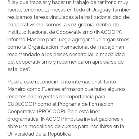
“Hay que trabajar y hacer un trabajo de territorio muy
fuerte, tenemos 11 mesas en todo el Uruguay, también
realizamos tareas vinculadas a la institucionalidad del
cooperativismo, somos la voz gremial dentro del
Instituto Nacional de Cooperativismo (INACOOP)”,
informó Maneiro para luego agregar “qué organismos
como la Organización Internacional de Trabajo han
recomendado a los países desarrollar la modalidad
del cooperativismo y recomendaron apropiarse de
esta idea”.
Pese a este reconocimiento internacional, tanto
Maneiro como Fuentes afirmaron que hubo algunos
recortes en proyectos de importancia para
CUDECOOP, como el Programa de Formación
Cooperativa (PROCOOP). Bajo esta línea
programática, INACOOP impulsa investigaciones y
abre una modalidad de cursos para inscribirse en la
Universidad de la República.